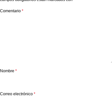
Comentario
*
Nombre
*
Correo electrónico
*