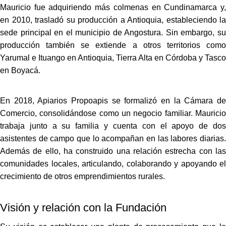
Mauricio fue adquiriendo más colmenas en Cundinamarca y,
en 2010, trasladó su producción a Antioquia, estableciendo la
sede principal en el municipio de Angostura. Sin embargo, su
producción también se extiende a otros territorios como
Yarumal e Ituango en Antioquia, Tierra Alta en Córdoba y Tasco
en Boyacá.
En 2018, Apiarios Propoapis se formalizó en la Cámara de
Comercio, consolidándose como un negocio familiar. Mauricio
trabaja junto a su familia y cuenta con el apoyo de dos
asistentes de campo que lo acompañan en las labores diarias.
Además de ello, ha construido una relación estrecha con las
comunidades locales, articulando, colaborando y apoyando el
crecimiento de otros emprendimientos rurales.
Visión y relación con la Fundación