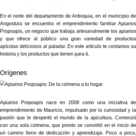
En el norte del departamento de Antioquia, en el municipio de
Angostura se encuentra el emprendimiento familiar Apiarios
Propoapis, un negocio que trabaja artesanalmente los apiarios
y que ofrece al público una gran variedad de productos
apícolas deliciosos al paladar. En este artículo te contamos su
historia y los productos que tienen para ti.
Orígenes
Apiarios Propoapis
nace en 2008 como una iniciativa de
emprendimiento de Mauricio, impulsado por la curiosidad y la
pasión que le despertó el mundo de la apicultura. Comenzó
con una sola colmena, que pronto se convirtió en el inicio de
un camino lleno de dedicación y aprendizaje. Poco a poco,