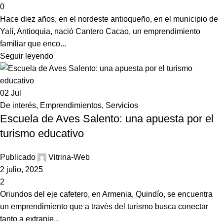
0
Hace diez años, en el nordeste antioqueño, en el municipio de
Yalí, Antioquia, nació Cantero Cacao, un emprendimiento
familiar que enco...
Seguir leyendo
02
Jul
De interés
,
Emprendimientos
,
Servicios
Escuela de Aves Salento: una apuesta por el
turismo educativo
Publicado
Vitrina-Web
2 julio, 2025
2
Oriundos del eje cafetero, en Armenia, Quindío, se encuentra
un emprendimiento que a través del turismo busca conectar
tanto a extranje...