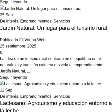
Seguir leyendo
25
Sep
De interés
,
Emprendimientos
,
Servicios
Jardín Natural: Un lugar para el turismo rural
Publicado
Vitrina-Web
25 septiembre, 2025
0
La idea de un turismo rural centrado en el equilibrio entre
naturaleza y tradición cafetera dio vida al emprendimiento
Jardín Natural, ...
Seguir leyendo
11
Sep
De interés
,
Emprendimientos
,
Servicios
Lactesano: Agroturismo y educación entorno a
la leche