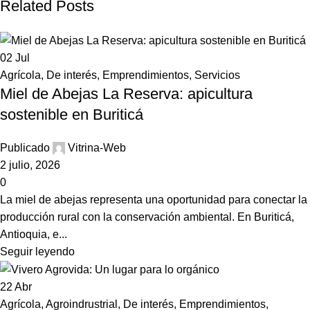
Related Posts
02
Jul
Agrícola
,
De interés
,
Emprendimientos
,
Servicios
Miel de Abejas La Reserva: apicultura
sostenible en Buriticá
Publicado
Vitrina-Web
2 julio, 2026
0
La miel de abejas representa una oportunidad para conectar la
producción rural con la conservación ambiental. En Buriticá,
Antioquia, e...
Seguir leyendo
22
Abr
Agrícola
,
Agroindrustrial
,
De interés
,
Emprendimientos
,