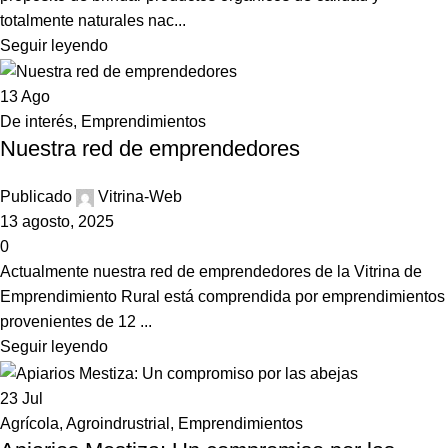
totalmente naturales nac...
Seguir leyendo
13
Ago
De interés
,
Emprendimientos
Nuestra red de emprendedores
Publicado
Vitrina-Web
13 agosto, 2025
0
Actualmente nuestra red de emprendedores de la Vitrina de
Emprendimiento Rural está comprendida por emprendimientos
provenientes de 12 ...
Seguir leyendo
23
Jul
Agrícola
,
Agroindrustrial
,
Emprendimientos