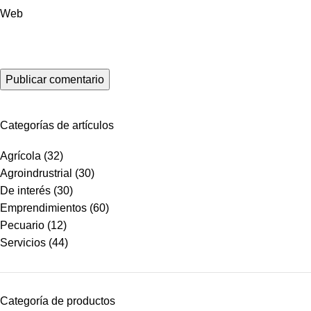
Web
Categorías de artículos
Agrícola
(32)
Agroindrustrial
(30)
De interés
(30)
Emprendimientos
(60)
Pecuario
(12)
Servicios
(44)
Categoría de productos