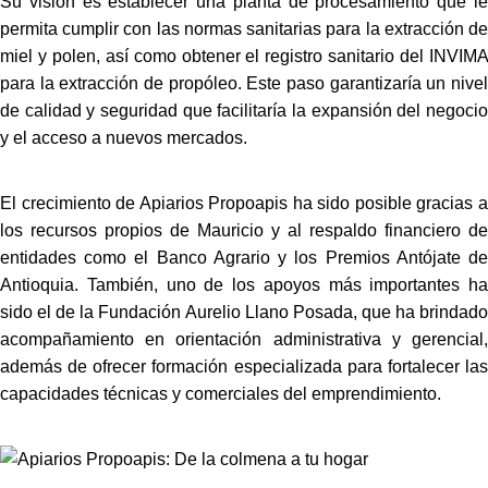
Su visión es establecer una planta de procesamiento que le
permita cumplir con las normas sanitarias para la extracción de
miel y polen, así como obtener el registro sanitario del
INVIMA
para la extracción de propóleo. Este paso garantizaría un nivel
de calidad y seguridad que facilitaría la expansión del negocio
y el acceso a nuevos mercados.
El crecimiento de Apiarios Propoapis ha sido posible gracias a
los recursos propios de Mauricio y al respaldo financiero de
entidades como el
Banco Agrario
y los
Premios Antójate d
Antioquia
. También, uno de los apoyos más importantes ha
sido el de la Fundación Aurelio Llano Posada, que ha brindado
acompañamiento en orientación administrativa y gerencial,
además de ofrecer formación especializada para fortalecer las
capacidades técnicas y comerciales del emprendimiento.