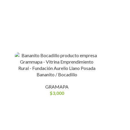
Bananito / Bocadillo
GRAMAPA
$
3,000