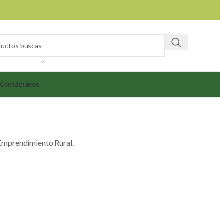
Contáctanos
e Emprendimiento Rural.