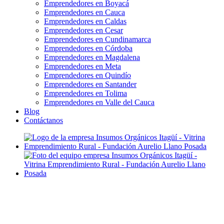
Emprendedores en Boyacá
Emprendedores en Cauca
Emprendedores en Caldas
Emprendedores en Cesar
Emprendedores en Cundinamarca
Emprendedores en Córdoba
Emprendedores en Magdalena
Emprendedores en Meta
Emprendedores en Quindío
Emprendedores en Santander
Emprendedores en Tolima
Emprendedores en Valle del Cauca
Blog
Contáctanos