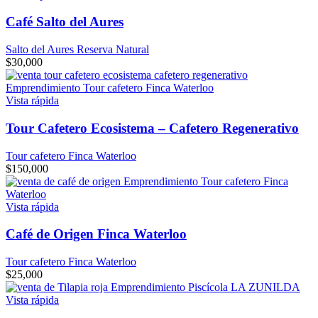
Café Salto del Aures
Salto del Aures Reserva Natural
$
30,000
Vista rápida
Tour Cafetero Ecosistema – Cafetero Regenerativo
Tour cafetero Finca Waterloo
$
150,000
Vista rápida
Café de Origen Finca Waterloo
Tour cafetero Finca Waterloo
$
25,000
Vista rápida