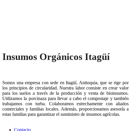
Insumos Orgánicos Itagüí
Somos una empresa con sede en Itagüí, Antioquia, que se rige por
los principios de circularidad. Nuestra labor consiste en crear valor
para los suelos a través de la producción y venta de bioinsumos.
Utilizamos la porcinaza para llevar a cabo el compostaje y también
trabajamos con turba. Colaboramos estrechamente con aliados
comerciales y familias locales. Además, proporcionamos asesoría a
estas familias para garantizar el suministro de insumos agrícolas.
Contacto