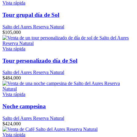
Vista rápida
Tour grupal día de Sol
Salto del Aures Reserva Natural
$
105,000
Vista rápida
Tour personalizado día de Sol
Salto del Aures Reserva Natural
$
484,000
Vista rápida
Noche campesina
Salto del Aures Reserva Natural
$
424,000
Vista rápida