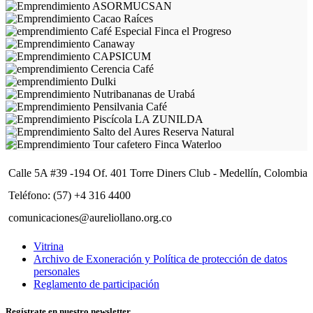
Calle 5A #39 -194 Of. 401 Torre Diners Club - Medellín, Colombia
Teléfono: (57) +4 316 4400
comunicaciones@aureliollano.org.co
Vitrina
Archivo de Exoneración y Política de protección de datos
personales
Reglamento de participación
Regístrate en nuestro newsletter