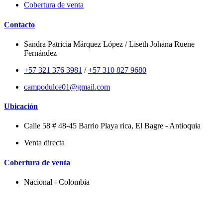
Cobertura de venta
Contacto
Sandra Patricia Márquez López / Liseth Johana Ruene
Fernández
+57 321 376 3981
/
+57 310 827 9680
campodulce01@gmail.com
Ubicación
Calle 58 # 48-45 Barrio Playa rica, El Bagre - Antioquia
Venta directa
Cobertura de venta
Nacional - Colombia