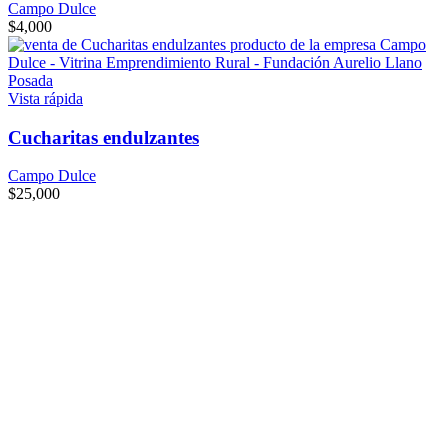
Campo Dulce
$
4,000
Vista rápida
Cucharitas endulzantes
Campo Dulce
$
25,000