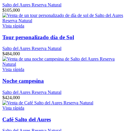
Salto del Aures Reserva Natural
$
105,000
Vista rápida
Tour personalizado día de Sol
Salto del Aures Reserva Natural
$
484,000
Vista rápida
Noche campesina
Salto del Aures Reserva Natural
$
424,000
Vista rápida
Café Salto del Aures
Salto del Aures Reserva Natural