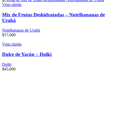
Vista rápida
Mix de Frutas Deshidratadas – Nutribananas de
Urabá
Nutribananas de Urabá
$
17,000
Vista rápida
Dulce de Yacón – Dulki
Dulki
$
45,000