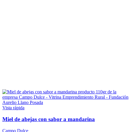
Vista rápida
Miel de abejas con sabor a mandarina
Campo Dulce