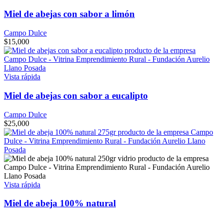
Miel de abejas con sabor a limón
Campo Dulce
$
15,000
Vista rápida
Miel de abejas con sabor a eucalipto
Campo Dulce
$
25,000
Vista rápida
Miel de abeja 100% natural