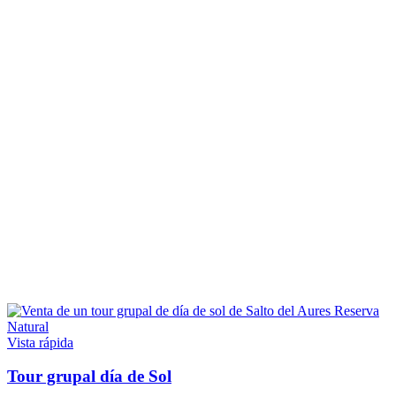
Vista rápida
Tour grupal día de Sol