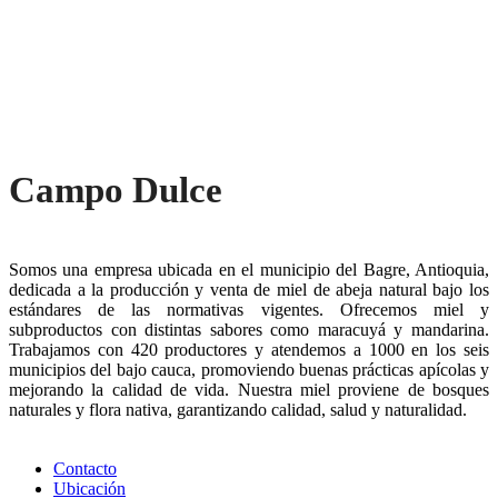
Campo Dulce
Somos una empresa ubicada en el municipio del Bagre, Antioquia,
dedicada a la producción y venta de miel de abeja natural bajo los
estándares de las normativas vigentes. Ofrecemos miel y
subproductos con distintas sabores como maracuyá y mandarina.
Trabajamos con 420 productores y atendemos a 1000 en los seis
municipios del bajo cauca, promoviendo buenas prácticas apícolas y
mejorando la calidad de vida. Nuestra miel proviene de bosques
naturales y flora nativa, garantizando calidad, salud y naturalidad.
Contacto
Ubicación