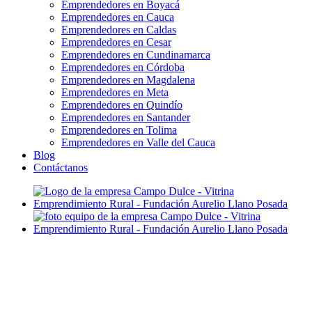
Emprendedores en Boyacá
Emprendedores en Cauca
Emprendedores en Caldas
Emprendedores en Cesar
Emprendedores en Cundinamarca
Emprendedores en Córdoba
Emprendedores en Magdalena
Emprendedores en Meta
Emprendedores en Quindío
Emprendedores en Santander
Emprendedores en Tolima
Emprendedores en Valle del Cauca
Blog
Contáctanos