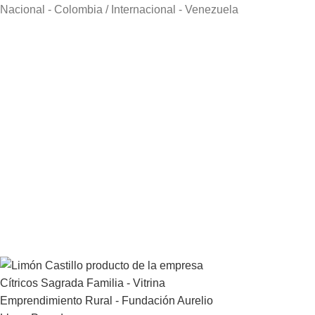
Nacional - Colombia / Internacional - Venezuela