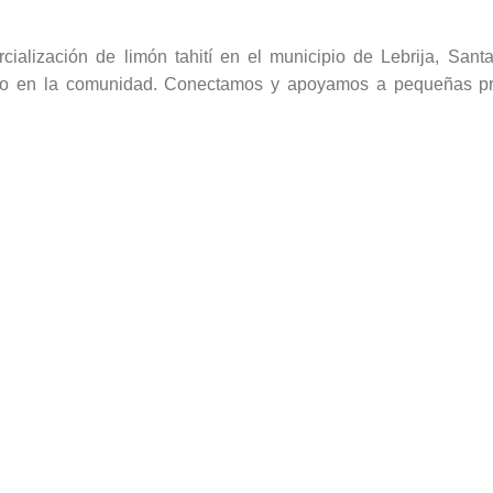
alización de limón tahití en el municipio de Lebrija, Santa
ivo en la comunidad. Conectamos y apoyamos a pequeñas pro