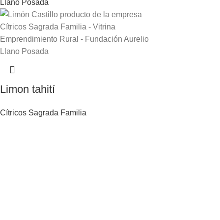
Limon tahití
Cítricos Sagrada Familia