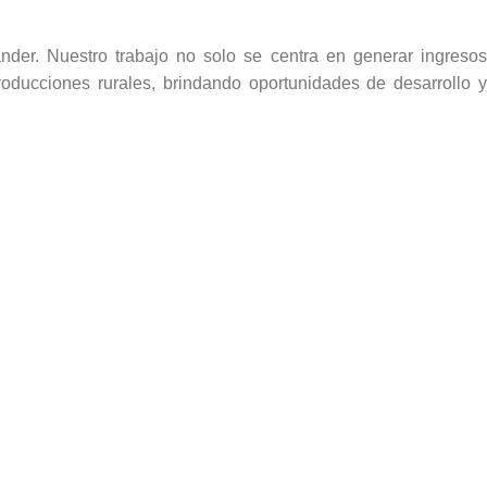
nder. Nuestro trabajo no solo se centra en generar ingresos
ducciones rurales, brindando oportunidades de desarrollo y