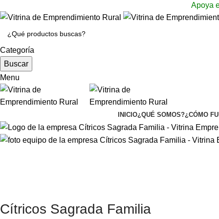
Apoya e
Categoría
Buscar
Menu
INICIO
¿QUÉ SOMOS?
¿CÓMO FU
Cítricos Sagrada Familia