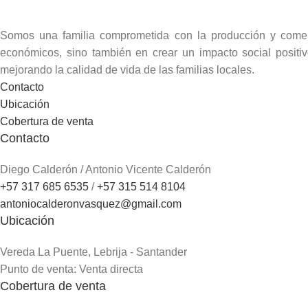
Somos una familia comprometida con la producción y comerci
económicos, sino también en crear un impacto social posit
mejorando la calidad de vida de las familias locales.
Contacto
Ubicación
Cobertura de venta
Contacto
Diego Calderón / Antonio Vicente Calderón
+57 317 685 6535
/
+57 315 514 8104
antoniocalderonvasquez@gmail.com
Ubicación
Vereda La Puente, Lebrija - Santander
Punto de venta: Venta directa
Cobertura de venta