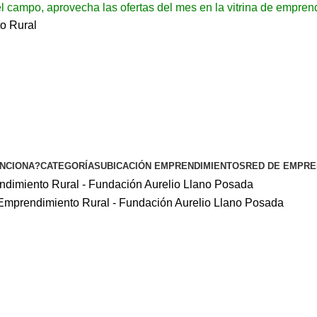
l campo, aprovecha las ofertas del mes en la vitrina de empren
NCIONA?
CATEGORÍAS
UBICACIÓN EMPRENDIMIENTOS
RED DE EMPR