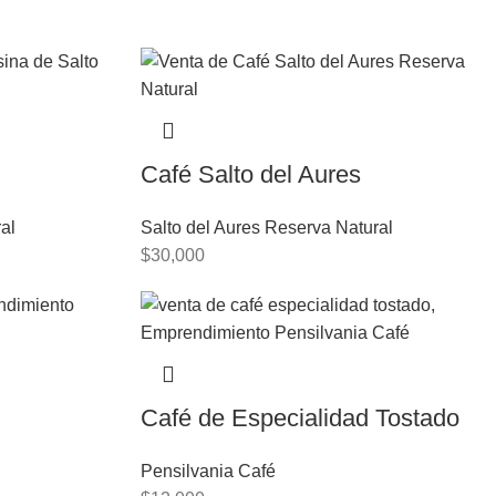
Café Salto del Aures
al
Salto del Aures Reserva Natural
$
30,000
Café de Especialidad Tostado
Pensilvania Café