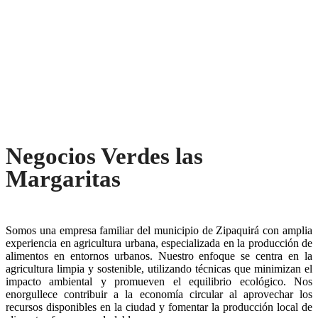
Negocios Verdes las
Margaritas
Somos una empresa familiar del municipio de Zipaquirá con amplia
experiencia en agricultura urbana, especializada en la producción de
alimentos en entornos urbanos. Nuestro enfoque se centra en la
agricultura limpia y sostenible, utilizando técnicas que minimizan el
impacto ambiental y promueven el equilibrio ecológico. Nos
enorgullece contribuir a la economía circular al aprovechar los
recursos disponibles en la ciudad y fomentar la producción local de