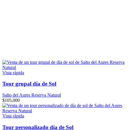
Vista rápida
Tour grupal día de Sol
Salto del Aures Reserva Natural
$
105,000
Vista rápida
Tour personalizado día de Sol