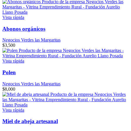
Vista rápida
Abonos orgánicos
Negocios Verdes las Margaritas
$
3,500
Vista rápida
Polen
Negocios Verdes las Margaritas
$
8,000
Vista rápida
Miel de abeja artesanal