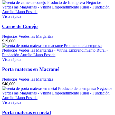
Vista rápida
Carne de Conejo
Negocios Verdes las Margaritas
$
19,000
Vista rápida
Porta materas en Macramé
Negocios Verdes las Margaritas
$
40,000
Vista rápida
Porta materas en metal