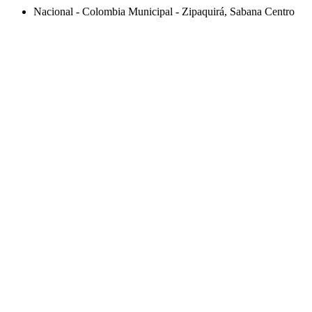
Nacional - Colombia Municipal - Zipaquirá, Sabana Centro