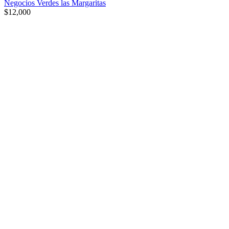
Negocios Verdes las Margaritas
$
12,000