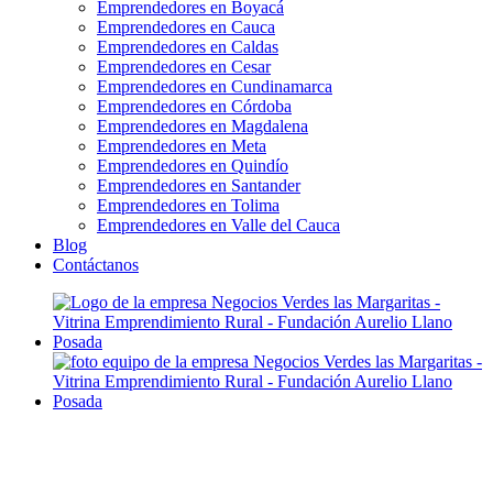
Emprendedores en Boyacá
Emprendedores en Cauca
Emprendedores en Caldas
Emprendedores en Cesar
Emprendedores en Cundinamarca
Emprendedores en Córdoba
Emprendedores en Magdalena
Emprendedores en Meta
Emprendedores en Quindío
Emprendedores en Santander
Emprendedores en Tolima
Emprendedores en Valle del Cauca
Blog
Contáctanos