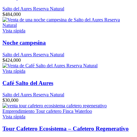
Salto del Aures Reserva Natural
$
484,000
Vista rápida
Noche campesina
Salto del Aures Reserva Natural
$
424,000
Vista rápida
Café Salto del Aures
Salto del Aures Reserva Natural
$
30,000
Vista rápida
Tour Cafetero Ecosistema – Cafetero Regenerativo