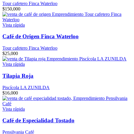
Tour cafetero Finca Waterloo
$
150,000
Vista rápida
Café de Origen Finca Waterloo
Tour cafetero Finca Waterloo
$
25,000
Vista rápida
Tilapia Roja
Piscícola LA ZUNILDA
$
16,000
Vista rápida
Café de Especialidad Tostado
Pensilvania Café