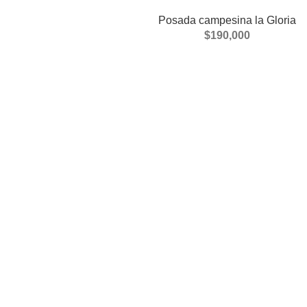
Posada campesina la Gloria
$
190,000