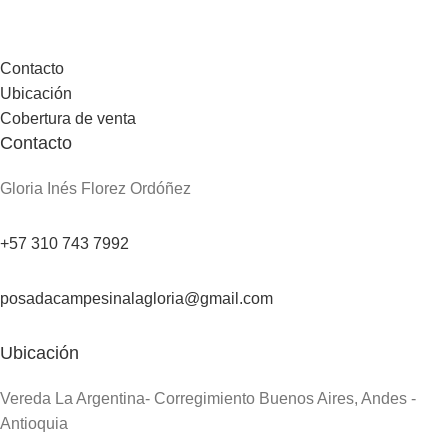
Contacto
Ubicación
Cobertura de venta
Contacto
Gloria Inés Florez Ordóñez
+57 310 743 7992
posadacampesinalagloria@gmail.com
Ubicación
Vereda La Argentina- Corregimiento Buenos Aires, Andes -
Antioquia