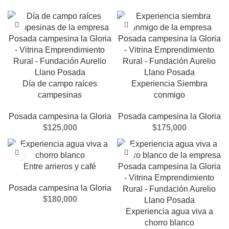
Día de campo raíces
Experiencia Siembra
campesinas
conmigo
Posada campesina la Gloria
Posada campesina la Gloria
$
125,000
$
175,000
Entre arrieros y café
Posada campesina la Gloria
$
180,000
Experiencia agua viva a
chorro blanco