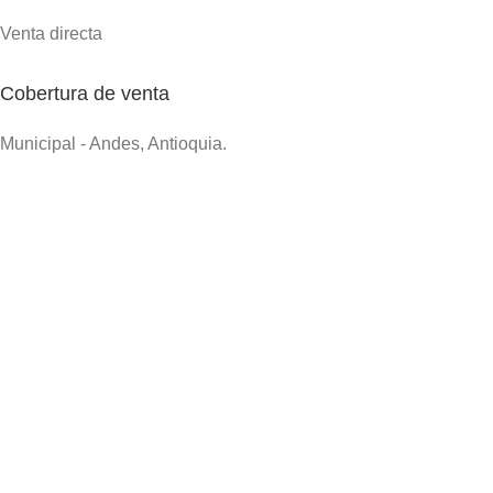
Venta directa
Cobertura de venta
Municipal - Andes, Antioquia.