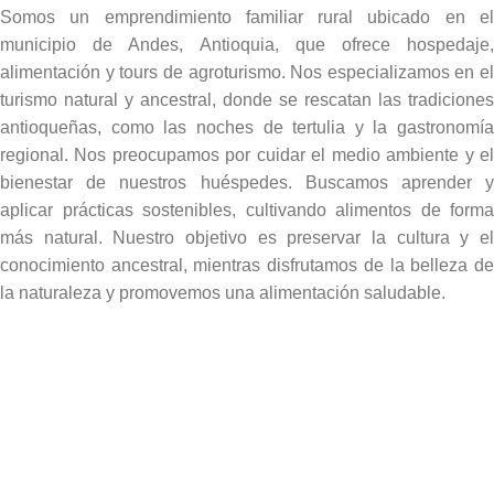
Somos un emprendimiento familiar rural ubicado en el
municipio de Andes, Antioquia, que ofrece hospedaje,
alimentación y tours de agroturismo. Nos especializamos en el
turismo natural y ancestral, donde se rescatan las tradiciones
antioqueñas, como las noches de tertulia y la gastronomía
regional. Nos preocupamos por cuidar el medio ambiente y el
bienestar de nuestros huéspedes. Buscamos aprender y
aplicar prácticas sostenibles, cultivando alimentos de forma
más natural. Nuestro objetivo es preservar la cultura y el
conocimiento ancestral, mientras disfrutamos de la belleza de
la naturaleza y promovemos una alimentación saludable.