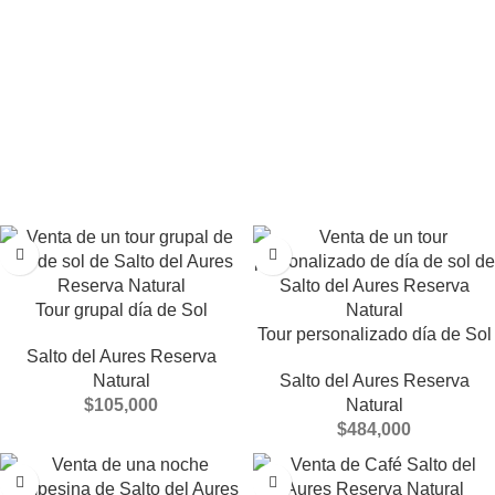
Tour grupal día de Sol
Tour personalizado día de Sol
Salto del Aures Reserva
Natural
Salto del Aures Reserva
$
105,000
Natural
$
484,000