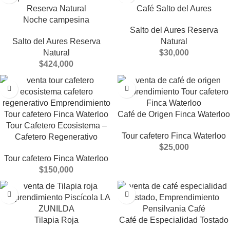
Café Salto del Aures
Noche campesina
Salto del Aures Reserva
Salto del Aures Reserva
Natural
Natural
$
30,000
$
424,000
Café de Origen Finca Waterloo
Tour Cafetero Ecosistema –
Tour cafetero Finca Waterloo
Cafetero Regenerativo
$
25,000
Tour cafetero Finca Waterloo
$
150,000
Tilapia Roja
Café de Especialidad Tostado