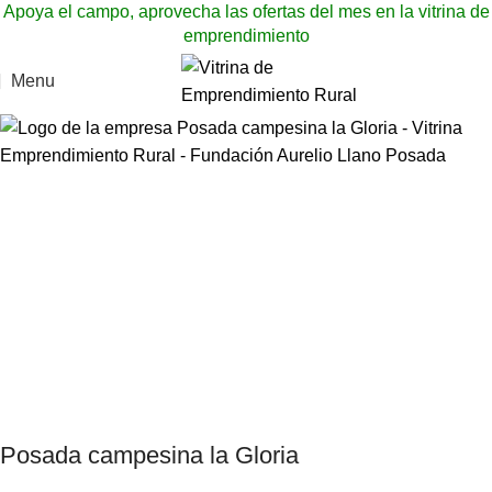
Apoya el campo, aprovecha las ofertas del mes en la vitrina de
emprendimiento
Menu
Posada campesina la Gloria