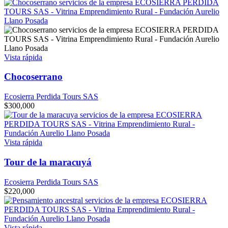
Vista rápida
Chocoserrano
Ecosierra Perdida Tours SAS
$
300,000
Vista rápida
Tour de la maracuyá
Ecosierra Perdida Tours SAS
$
220,000
Vista rápida