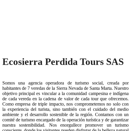
Ecosierra Perdida Tours SAS
Somos una agencia operadora de turismo social, creada por
habitantes de 7 veredas de la Sierra Nevada de Santa Marta. Nuestro
objetivo principal es vincular a la comunidad campesina e indígena
de cada vereda en la cadena de valor de cada tour que ofrecemos.
Como empresa de triple impacto, nos comprometemos no solo con
la experiencia del turista, sino también con el cuidado del medio
ambiente y el desarrollo sostenible de la región. Contamos con un
comité de turismo encargado de la operación turística y de garantizar
nuestra sostenibilidad. Nos enorgullece promover un turismo
consciente, donde los visitantes pueden disfrutar de la belleza natural