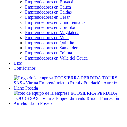
Emprendedores en Boyacá
Emprendedores en Cauca
Emprendedores en Caldas
Emprendedores en Cesar
Emprendedores en Cundinamarca
Emprendedores en Córdoba
Emprendedores en Magdalena
Emprendedores en Meta
Emprendedores en Quindío
Emprendedores en Santander
Emprendedores en Tolima
Emprendedores en Valle del Cauca
Blog
Contáctanos