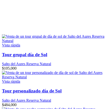
Vista rápida
Tour grupal día de Sol
Salto del Aures Reserva Natural
$
105,000
Vista rápida
Tour personalizado día de Sol
Salto del Aures Reserva Natural
$
484,000