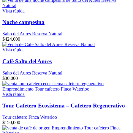
Vista rápida
Noche campesina
Salto del Aures Reserva Natural
$
424,000
Vista rápida
Café Salto del Aures
Salto del Aures Reserva Natural
$
30,000
Vista rápida
Tour Cafetero Ecosistema – Cafetero Regenerativo
Tour cafetero Finca Waterloo
$
150,000