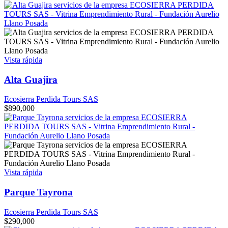
Vista rápida
Alta Guajira
Ecosierra Perdida Tours SAS
$
890,000
Vista rápida
Parque Tayrona
Ecosierra Perdida Tours SAS
$
290,000