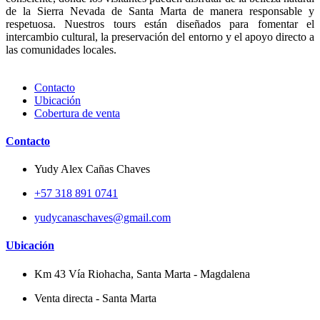
de la Sierra Nevada de Santa Marta de manera responsable y
respetuosa. Nuestros tours están diseñados para fomentar el
intercambio cultural, la preservación del entorno y el apoyo directo a
las comunidades locales.
Contacto
Ubicación
Cobertura de venta
Contacto
Yudy Alex Cañas Chaves
+57 318 891 0741
yudycanaschaves@gmail.com
Ubicación
Km 43 Vía Riohacha, Santa Marta - Magdalena
Venta directa - Santa Marta