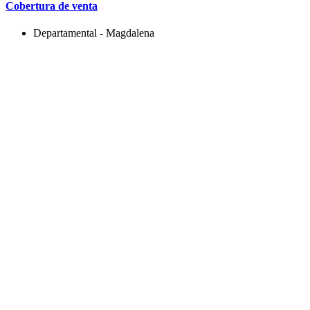
Cobertura de venta
Departamental - Magdalena