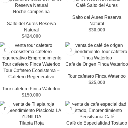
Café Salto del Aures
Noche campesina
Salto del Aures Reserva
Salto del Aures Reserva
Natural
Natural
$
30,000
$
424,000
Café de Origen Finca Waterloo
Tour Cafetero Ecosistema –
Tour cafetero Finca Waterloo
Cafetero Regenerativo
$
25,000
Tour cafetero Finca Waterloo
$
150,000
Tilapia Roja
Café de Especialidad Tostado