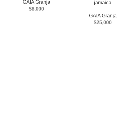
GAIA Granja
jamaica
$
8,000
GAIA Granja
$
25,000