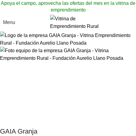
Apoya el campo, aprovecha las ofertas del mes en la vitrina de
emprendimiento
Menu
GAIA Granja