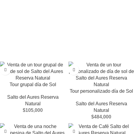
Tour grupal día de Sol
Tour personalizado día de Sol
Salto del Aures Reserva
Natural
Salto del Aures Reserva
$
105,000
Natural
$
484,000