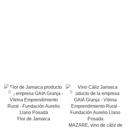
Flor de Jamaica
MAZARE, vino de cáliz de