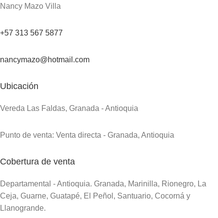
Nancy Mazo Villa
+57 313 567 5877
nancymazo@hotmail.com
Ubicación
Vereda Las Faldas, Granada - Antioquia
Punto de venta: Venta directa - Granada, Antioquia
Cobertura de venta
Departamental - Antioquia. Granada, Marinilla, Rionegro, La
Ceja, Guarne, Guatapé, El Peñol, Santuario, Cocorná y
Llanogrande.