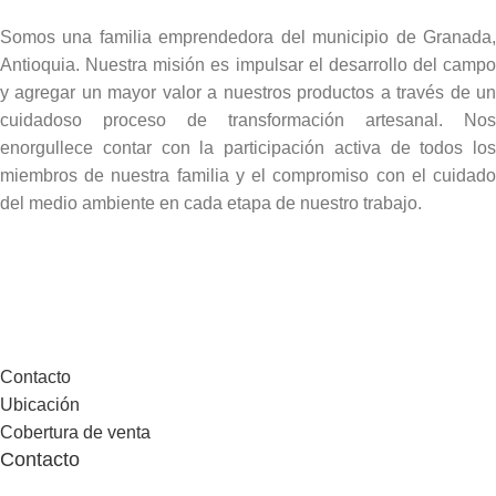
Somos una familia emprendedora del municipio de Granada,
Antioquia. Nuestra misión es impulsar el desarrollo del campo
y agregar un mayor valor a nuestros productos a través de un
cuidadoso proceso de transformación artesanal. Nos
enorgullece contar con la participación activa de todos los
miembros de nuestra familia y el compromiso con el cuidado
del medio ambiente en cada etapa de nuestro trabajo.
Contacto
Ubicación
Cobertura de venta
Contacto