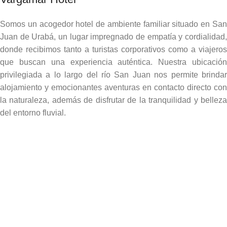
Somos un acogedor hotel de ambiente familiar situado en San
Juan de Urabá, un lugar impregnado de empatía y cordialidad,
donde recibimos tanto a turistas corporativos como a viajeros
que buscan una experiencia auténtica. Nuestra ubicación
privilegiada a lo largo del río San Juan nos permite brindar
alojamiento y emocionantes aventuras en contacto directo con
la naturaleza, además de disfrutar de la tranquilidad y belleza
del entorno fluvial.