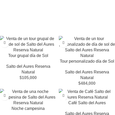
Tour grupal día de Sol
Tour personalizado día de Sol
Salto del Aures Reserva
Natural
Salto del Aures Reserva
$
105,000
Natural
$
484,000
Café Salto del Aures
Noche campesina
Salto del Aures Reserva