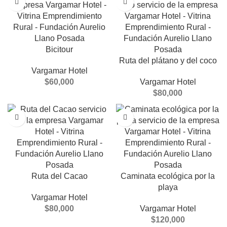
Bicitour
Ruta del plátano y del coco
Vargamar Hotel
$
60,000
Vargamar Hotel
$
80,000
Ruta del Cacao
Caminata ecológica por la
playa
Vargamar Hotel
$
80,000
Vargamar Hotel
$
120,000