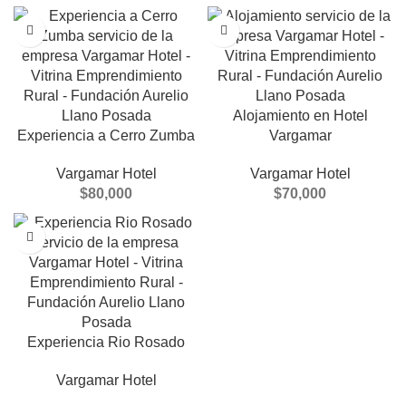
Alojamiento en Hotel
Experiencia a Cerro Zumba
Vargamar
Vargamar Hotel
Vargamar Hotel
$
80,000
$
70,000
Experiencia Rio Rosado
Vargamar Hotel