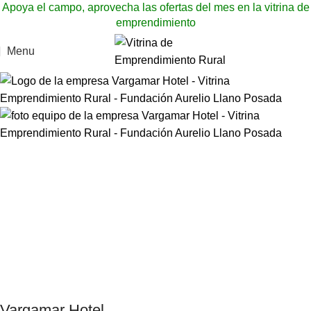
Apoya el campo, aprovecha las ofertas del mes en la vitrina de
emprendimiento
Menu
Vargamar Hotel