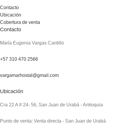
Contacto
Ubicación
Cobertura de venta
Contacto
María Eugenia Vargas Cantillo
+57 310 470 2566
vargamarhostal@gmail.com
Ubicación
Cra 22 A # 24- 56, San Juan de Urabá - Antioquia
Punto de venta: Venta directa - San Juan de Urabá