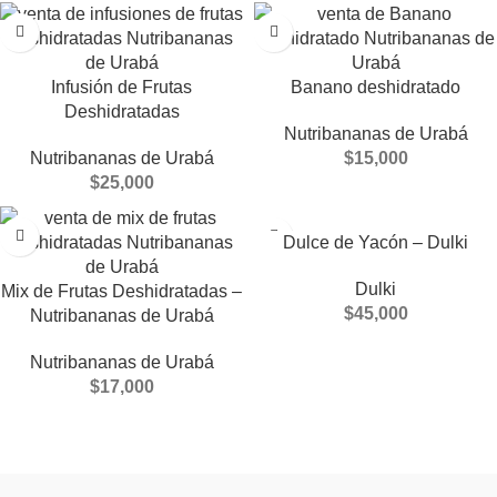
Infusión de Frutas
Banano deshidratado
Deshidratadas
Nutribananas de Urabá
Nutribananas de Urabá
$
15,000
$
25,000
Dulce de Yacón – Dulki
Dulki
Mix de Frutas Deshidratadas –
$
45,000
Nutribananas de Urabá
Nutribananas de Urabá
$
17,000