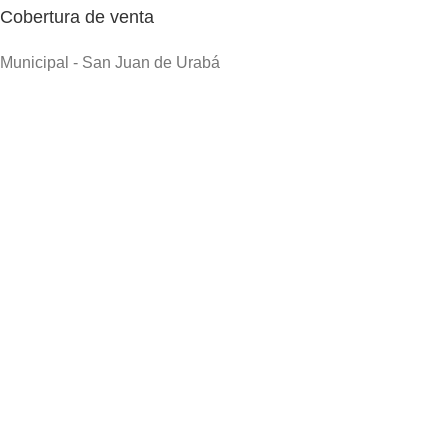
Cobertura de venta
Municipal - San Juan de Urabá