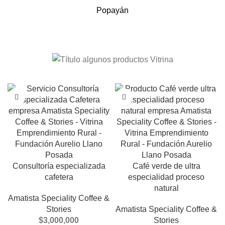
Popayán
Consultoría especializada
Café verde de ultra
cafetera
especialidad proceso
natural
Amatista Speciality Coffee &
Stories
Amatista Speciality Coffee &
$
3,000,000
Stories