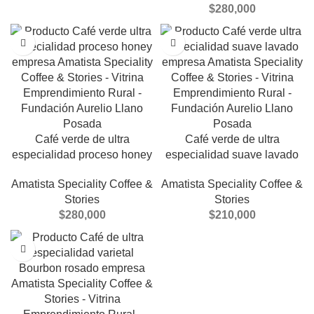
$
280,000
Café verde de ultra
Café verde de ultra
especialidad proceso honey
especialidad suave lavado
Amatista Speciality Coffee &
Amatista Speciality Coffee &
Stories
Stories
$
280,000
$
210,000