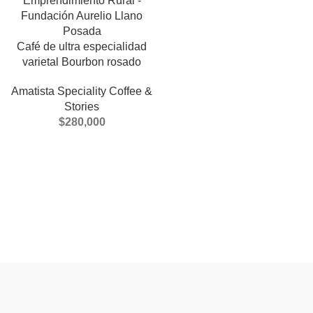
Café de ultra especialidad
varietal Bourbon rosado
Amatista Speciality Coffee &
Stories
$
280,000