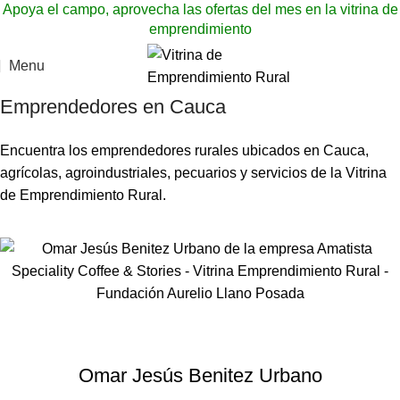
Apoya el campo, aprovecha las ofertas del mes en la vitrina de
emprendimiento
Menu
Emprendedores en Cauca
Encuentra los emprendedores rurales ubicados en Cauca,
agrícolas, agroindustriales, pecuarios y servicios de la Vitrina
de Emprendimiento Rural.
Omar Jesús Benitez Urbano