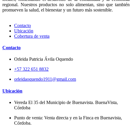
regional. Nuestros productos no solo alimentan, sino que también
promueven la salud, el bienestar y un futuro más sostenible.
Contacto
Ubicación
Cobertura de venta
Contacto
Orleida Patricia Ávila Oquendo
+57 322 651 8832
orleidaoquendo1911@gmail.com
Ubicación
Vereda El 35 del Municipio de Buenavista. BuenaVista,
Córdoba
Punto de venta: Venta directa y en la Finca en Buenavista,
Córdoba.