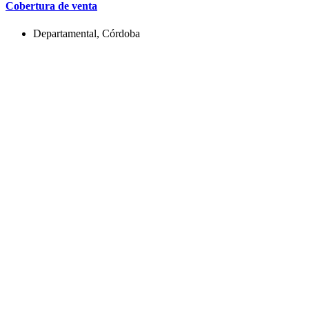
Cobertura de venta
Departamental, Córdoba