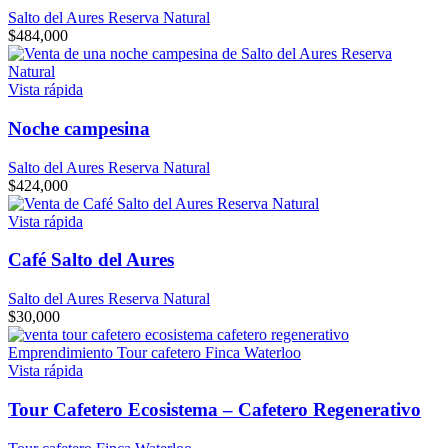
Salto del Aures Reserva Natural
$
484,000
Vista rápida
Noche campesina
Salto del Aures Reserva Natural
$
424,000
Vista rápida
Café Salto del Aures
Salto del Aures Reserva Natural
$
30,000
Vista rápida
Tour Cafetero Ecosistema – Cafetero Regenerativo