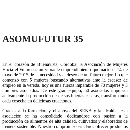
ASOMUFUTUR 35
En el corazón de Buenavista, Córdoba, la Asociación de Mujeres
Hacia el Futuro es un vibrante emprendimiento que nació el 14 de
mayo de 2015 de la necesidad y el deseo de un futuro mejor. Lo que
comenzó con 5 mujeres buscando alternativas ante la escasez de
empleo en la vereda, hoy es una fuerza imparable de 70 mujeres y 3
hombres asociados. De este gran equipo, 50 asociados impulsan
activamente la producción desde sus huertas caseras, transformando
cada cosecha en deliciosas creaciones.
Gracias a la formación y el apoyo del SENA y la alcaldía, esta
asociación se ha consolidado, dedicándose con pasión a la
producción de alimentos de alta calidad, cultivados y elaborados de
manera sostenible. Nuestro compromiso es claro: ofrecer productos