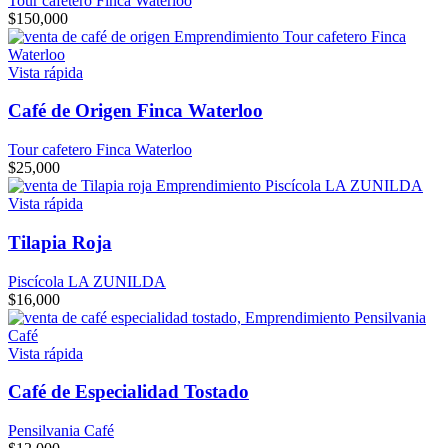
Tour cafetero Finca Waterloo
$
150,000
Vista rápida
Café de Origen Finca Waterloo
Tour cafetero Finca Waterloo
$
25,000
Vista rápida
Tilapia Roja
Piscícola LA ZUNILDA
$
16,000
Vista rápida
Café de Especialidad Tostado
Pensilvania Café