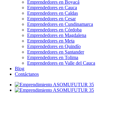
Emprendedores en Boyacá
Emprendedores en Cauca
Emprendedores en Caldas
Emprendedores en Cesar
Emprendedores en Cundinamarca
Emprendedores en Córdoba
Emprendedores en Magdalena
Emprendedores en Meta
Emprendedores en Quindío
Emprendedores en Santander
Emprendedores en Tolima
Emprendedores en Valle del Cauca
Blog
Contáctanos