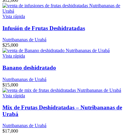
$
12,000
Vista rápida
Infusión de Frutas Deshidratadas
Nutribananas de Urabá
$
25,000
Vista rápida
Banano deshidratado
Nutribananas de Urabá
$
15,000
Vista rápida
Mix de Frutas Deshidratadas – Nutribananas de
Urabá
Nutribananas de Urabá
$
17,000