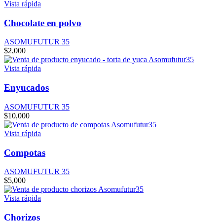
Vista rápida
Chocolate en polvo
ASOMUFUTUR 35
$
2,000
Vista rápida
Enyucados
ASOMUFUTUR 35
$
10,000
Vista rápida
Compotas
ASOMUFUTUR 35
$
5,000
Vista rápida
Chorizos