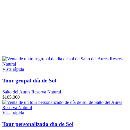
Vista rápida
Tour grupal día de Sol
Salto del Aures Reserva Natural
$
105,000
Vista rápida
Tour personalizado día de Sol