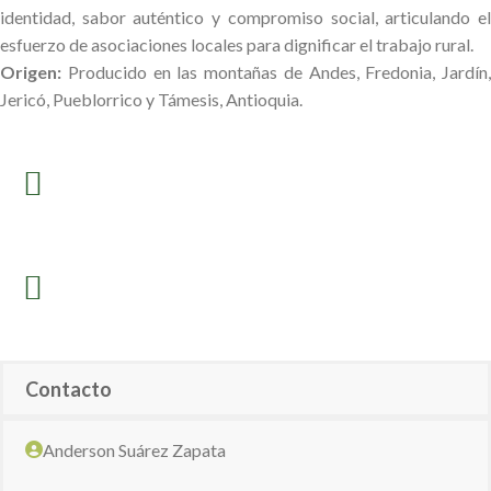
identidad, sabor auténtico y compromiso social, articulando el
esfuerzo de asociaciones locales para dignificar el trabajo rural.
Origen:
Producido en las montañas de Andes, Fredonia, Jardín,
Jericó, Pueblorrico y Támesis, Antioquia.
Contacto
Anderson Suárez Zapata