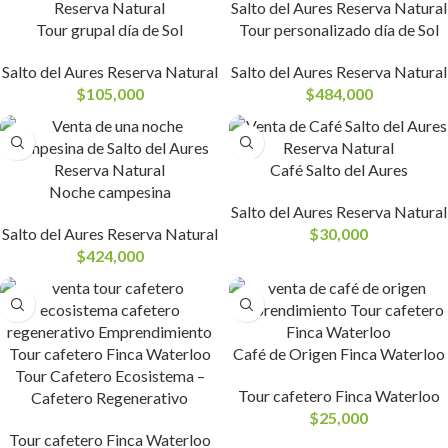
Tour grupal día de Sol
Tour personalizado día de Sol
Salto del Aures Reserva Natural
Salto del Aures Reserva Natural
$
105,000
$
484,000
Café Salto del Aures
Noche campesina
Salto del Aures Reserva Natural
Salto del Aures Reserva Natural
$
30,000
$
424,000
Café de Origen Finca Waterloo
Tour Cafetero Ecosistema –
Tour cafetero Finca Waterloo
Cafetero Regenerativo
$
25,000
Tour cafetero Finca Waterloo