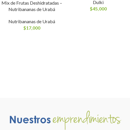
Dulki
Mix de Frutas Deshidratadas –
$
45,000
Nutribananas de Urabá
Nutribananas de Urabá
$
17,000