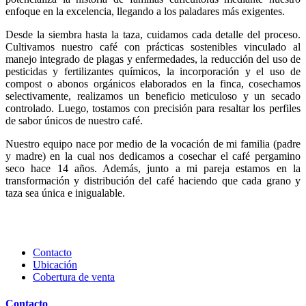
enfoque en la excelencia, llegando a los paladares más exigentes.
Desde la siembra hasta la taza, cuidamos cada detalle del proceso.
Cultivamos nuestro café con prácticas sostenibles vinculado al
manejo integrado de plagas y enfermedades, la reducción del uso de
pesticidas y fertilizantes químicos, la incorporación y el uso de
compost o abonos orgánicos elaborados en la finca, cosechamos
selectivamente, realizamos un beneficio meticuloso y un secado
controlado. Luego, tostamos con precisión para resaltar los perfiles
de sabor únicos de nuestro café.
Nuestro equipo nace por medio de la vocación de mi familia (padre
y madre) en la cual nos dedicamos a cosechar el café pergamino
seco hace 14 años. Además, junto a mi pareja estamos en la
transformación y distribución del café haciendo que cada grano y
taza sea única e inigualable.
Contacto
Ubicación
Cobertura de venta
Contacto