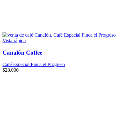
Vista rápida
Canalón Coffee
Café Especial Finca el Progreso
$
28,000