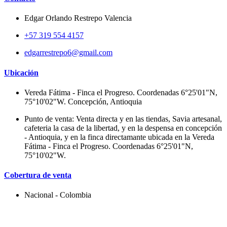
Edgar Orlando Restrepo Valencia
+57 319 554 4157
edgarrestrepo6@gmail.com
Ubicación
Vereda Fátima - Finca el Progreso. Coordenadas 6°25'01"N,
75°10'02"W. Concepción, Antioquia
Punto de venta: Venta directa y en las tiendas, Savia artesanal,
cafeteria la casa de la libertad, y en la despensa en concepción
- Antioquia, y en la finca directamante ubicada en la Vereda
Fátima - Finca el Progreso. Coordenadas 6°25'01"N,
75°10'02"W.
Cobertura de venta
Nacional - Colombia