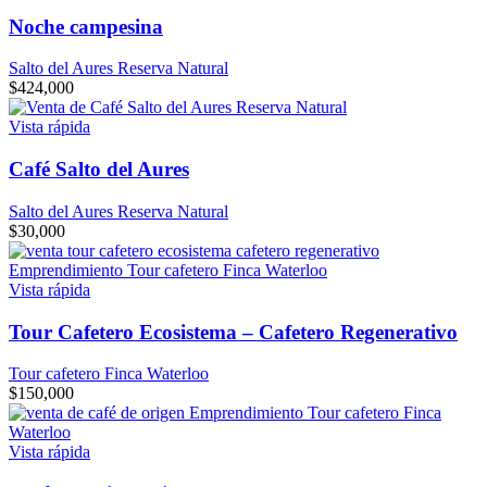
Noche campesina
Salto del Aures Reserva Natural
$
424,000
Vista rápida
Café Salto del Aures
Salto del Aures Reserva Natural
$
30,000
Vista rápida
Tour Cafetero Ecosistema – Cafetero Regenerativo
Tour cafetero Finca Waterloo
$
150,000
Vista rápida