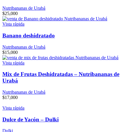
Nutribananas de Urabá
$
25,000
Vista rápida
Banano deshidratado
Nutribananas de Urabá
$
15,000
Vista rápida
Mix de Frutas Deshidratadas – Nutribananas de
Urabá
Nutribananas de Urabá
$
17,000
Vista rápida
Dulce de Yacón – Dulki
Dulki