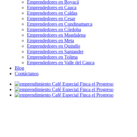
Emprendedores en Boyacá
Emprendedores en Cauca
Emprendedores en Caldas
Emprendedores en Cesar
Emprendedores en Cundinamarca
Emprendedores en Córdoba
Emprendedores en Magdalena
Emprendedores en Meta
Emprendedores en Quindío
Emprendedores en Santander
Emprendedores en Tolima
Emprendedores en Valle del Cauca
Blog
Contáctanos