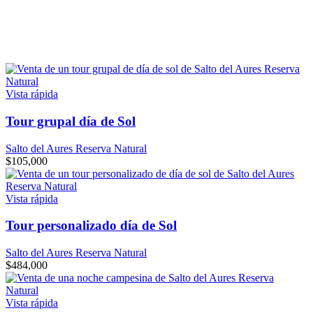
Vista rápida
Tour grupal día de Sol
Salto del Aures Reserva Natural
$
105,000
Vista rápida
Tour personalizado día de Sol
Salto del Aures Reserva Natural
$
484,000
Vista rápida