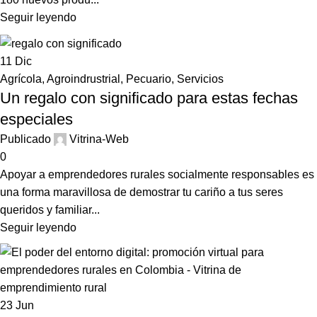
Seguir leyendo
11
Dic
Agrícola
,
Agroindrustrial
,
Pecuario
,
Servicios
Un regalo con significado para estas fechas
especiales
Publicado
Vitrina-Web
0
Apoyar a emprendedores rurales socialmente responsables es
una forma maravillosa de demostrar tu cariño a tus seres
queridos y familiar...
Seguir leyendo
23
Jun