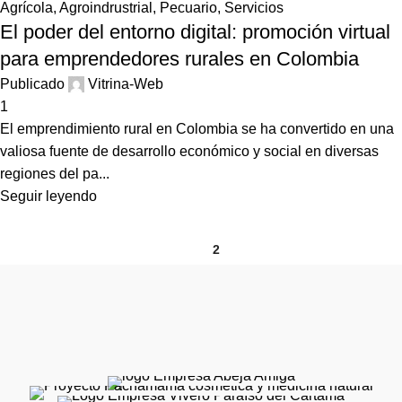
Agrícola
,
Agroindrustrial
,
Pecuario
,
Servicios
El poder del entorno digital: promoción virtual
para emprendedores rurales en Colombia
Publicado
Vitrina-Web
1
El emprendimiento rural en Colombia se ha convertido en una
valiosa fuente de desarrollo económico y social en diversas
regiones del pa...
Seguir leyendo
1
2