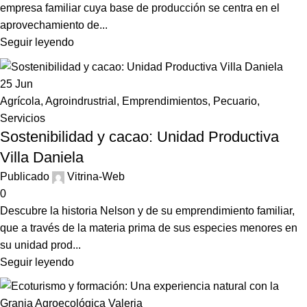
empresa familiar cuya base de producción se centra en el
aprovechamiento de...
Seguir leyendo
25
Jun
Agrícola
,
Agroindrustrial
,
Emprendimientos
,
Pecuario
,
Servicios
Sostenibilidad y cacao: Unidad Productiva
Villa Daniela
Publicado
Vitrina-Web
0
Descubre la historia Nelson y de su emprendimiento familiar,
que a través de la materia prima de sus especies menores en
su unidad prod...
Seguir leyendo