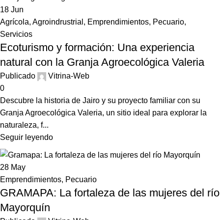
18
Jun
Agrícola
,
Agroindrustrial
,
Emprendimientos
,
Pecuario
,
Servicios
Ecoturismo y formación: Una experiencia
natural con la Granja Agroecológica Valeria
Publicado
Vitrina-Web
0
Descubre la historia de Jairo y su proyecto familiar con su
Granja Agroecológica Valeria, un sitio ideal para explorar la
naturaleza, f...
Seguir leyendo
28
May
Emprendimientos
,
Pecuario
GRAMAPA: La fortaleza de las mujeres del río
Mayorquín