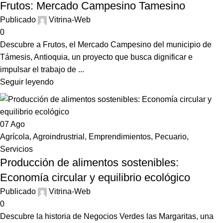
Frutos: Mercado Campesino Tamesino
Publicado
Vitrina-Web
0
Descubre a Frutos, el Mercado Campesino del municipio de
Támesis, Antioquia, un proyecto que busca dignificar e
impulsar el trabajo de ...
Seguir leyendo
07
Ago
Agrícola
,
Agroindrustrial
,
Emprendimientos
,
Pecuario
,
Servicios
Producción de alimentos sostenibles:
Economía circular y equilibrio ecológico
Publicado
Vitrina-Web
0
Descubre la historia de Negocios Verdes las Margaritas, una