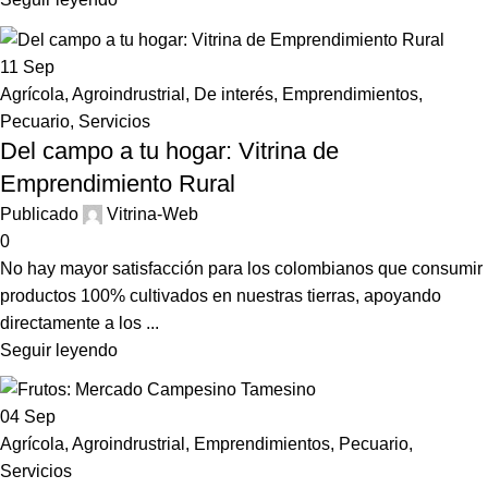
11
Sep
Agrícola
,
Agroindrustrial
,
De interés
,
Emprendimientos
,
Pecuario
,
Servicios
Del campo a tu hogar: Vitrina de
Emprendimiento Rural
Publicado
Vitrina-Web
0
No hay mayor satisfacción para los colombianos que consumir
productos 100% cultivados en nuestras tierras, apoyando
directamente a los ...
Seguir leyendo
04
Sep
Agrícola
,
Agroindrustrial
,
Emprendimientos
,
Pecuario
,
Servicios