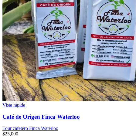
Vista rápida
Café de Origen Finca Waterloo
Tour cafetero Finca Waterloo
$
25,000