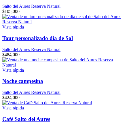
Salto del Aures Reserva Natural
$
105,000
Vista rápida
Tour personalizado día de Sol
Salto del Aures Reserva Natural
$
484,000
Vista rápida
Noche campesina
Salto del Aures Reserva Natural
$
424,000
Vista rápida
Café Salto del Aures