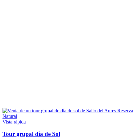
Vista rápida
Tour grupal día de Sol