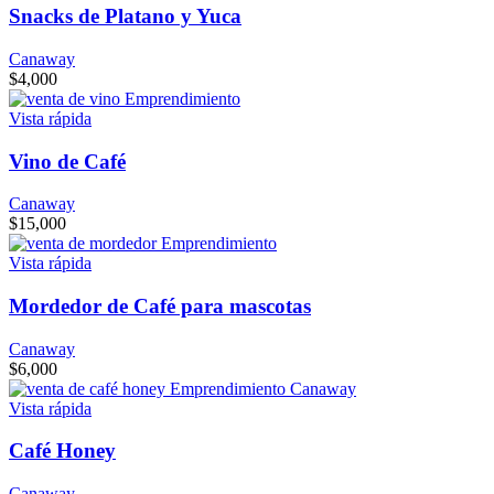
Snacks de Platano y Yuca
Canaway
$
4,000
Vista rápida
Vino de Café
Canaway
$
15,000
Vista rápida
Mordedor de Café para mascotas
Canaway
$
6,000
Vista rápida
Café Honey
Canaway