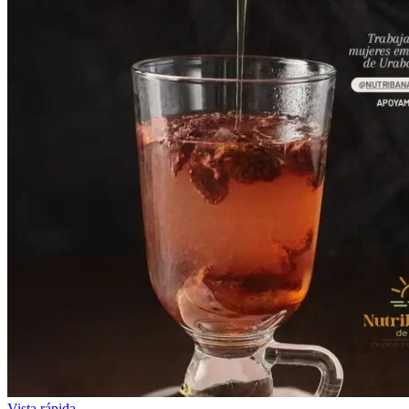
Vista rápida