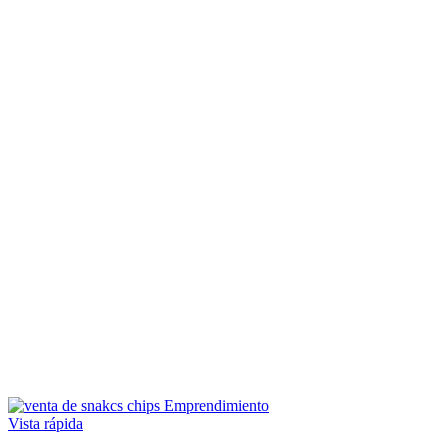
Vista rápida