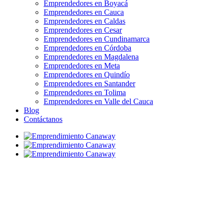
Emprendedores en Boyacá
Emprendedores en Cauca
Emprendedores en Caldas
Emprendedores en Cesar
Emprendedores en Cundinamarca
Emprendedores en Córdoba
Emprendedores en Magdalena
Emprendedores en Meta
Emprendedores en Quindío
Emprendedores en Santander
Emprendedores en Tolima
Emprendedores en Valle del Cauca
Blog
Contáctanos