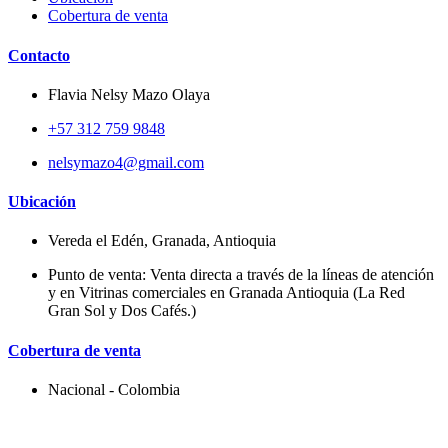
Cobertura de venta
Contacto
Flavia Nelsy Mazo Olaya
+57 312 759 9848
nelsymazo4@gmail.com
Ubicación
Vereda el Edén, Granada, Antioquia
Punto de venta: Venta directa a través de la líneas de atención
y en Vitrinas comerciales en Granada Antioquia (La Red
Gran Sol y Dos Cafés.)
Cobertura de venta
Nacional - Colombia