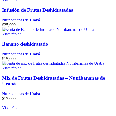
Infusión de Frutas Deshidratadas
Nutribananas de Urabá
$
25,000
Vista rápida
Banano deshidratado
Nutribananas de Urabá
$
15,000
Vista rápida
Mix de Frutas Deshidratadas – Nutribananas de
Urabá
Nutribananas de Urabá
$
17,000
Vista rápida