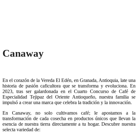
Canaway
En el corazón de la Vereda El Edén, en Granada, Antioquia, late una
historia de pasión caficultora que se transforma y evoluciona. En
2023, tras ser galardonada en el Cuarto Concurso de Café de
Especialidad Tejipaz del Oriente Antioqueño, nuestra familia se
impulsó a crear una marca que celebra la tradición y la innovación.
En Canaway, no solo cultivamos café; le apostamos a la
transformación de cada cosecha en productos únicos que llevan la
esencia de nuestra tierra directamente a tu hogar. Descubre nuestra
selecta variedad de: