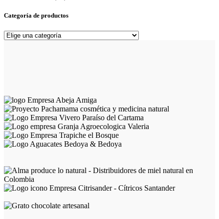
Categoría de productos