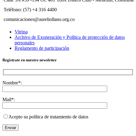
Teléfono: (57) +4 316 4400
comunicaciones@aureliollano.org.co
Vitrina
Archivo de Exoneración y Política de protección de datos
personales
Reglamento de participación
Regístrate en nuestro newsletter
Nombre*:
Mail*:
Acepto su política de tratamiento de datos