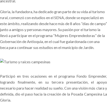
ancestral.
Gloria, la fundadora, ha dedicado gran parte de su vida al turismo
rural, comenzó con estudios en el SENA, donde se especializó en
este ámbito, realizando desde hace más de 8 años “días de campo”
junto a amigos y personas mayores. Su pasión por el turismo la
llevó a participar en el programa “Mujeres Emprendedoras” de la
Gobernación de Antioquia, en el cual fue galardonada con una
beca para continuar sus estudios en el municipio de Jardín.
Participó en tres ocasiones en el programa Fondo Emprender,
logrando finalmente, en su tercera presentación, el apoyo
necesario para hacer realidad su sueño. Con una visión más clara y
definida, dio el paso hacia la creación de la Posada Campesina La
Gloria.