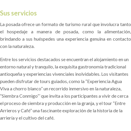
Sus servicios
La posada ofrece un formato de turismo rural que involucra tanto
el hospedaje a manera de posada, como la alimentación,
brindando a sus huéspedes una experiencia genuina en contacto
con la naturaleza.
Entre los servicios destacados se encuentran el alojamiento en un
entorno natural y tranquilo, la exquisita gastronomía tradicional
antioqueña y experiencias vivenciales inolvidables. Los visitantes
pueden disfrutar de tours guiados, como la “Experiencia Agua
Viva a chorro blanco” un recorrido inmersivo en la naturaleza,
“Siembra Conmigo”’ que invita a los participantes a vivir de cerca
el proceso de siembra y producción en la granja, y el tour “Entre
Arrieros y Café” una fascinante exploración de la historia de la
arriería y el cultivo del café.