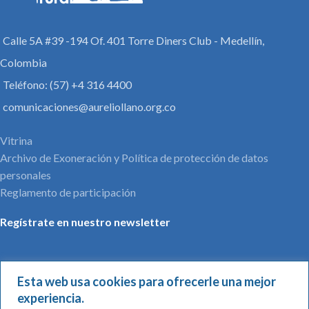
Calle 5A #39 -194 Of. 401 Torre Diners Club - Medellín,
Colombia
Teléfono: (57) +4 316 4400
comunicaciones@aureliollano.org.co
Vitrina
Archivo de Exoneración y Política de protección de datos
personales
Reglamento de participación
Regístrate en nuestro newsletter
Esta web usa cookies para ofrecerle una mejor
Nombre*:
experiencia.