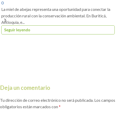
0
La miel de abejas representa una oportunidad para conectar la
producción rural con la conservación ambiental. En Buriticá,
Antioquia, e...
Seguir leyendo
Deja un comentario
Tu dirección de correo electrónico no será publicada.
Los campos
obligatorios están marcados con
*