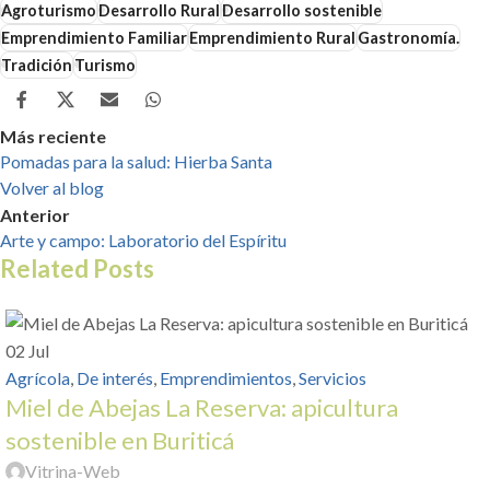
Agroturismo
Desarrollo Rural
Desarrollo sostenible
Emprendimiento Familiar
Emprendimiento Rural
Gastronomía.
Tradición
Turismo
Más reciente
Pomadas para la salud: Hierba Santa
Volver al blog
Anterior
Arte y campo: Laboratorio del Espíritu
Related Posts
02
Jul
Agrícola
,
De interés
,
Emprendimientos
,
Servicios
Miel de Abejas La Reserva: apicultura
sostenible en Buriticá
Vitrina-Web