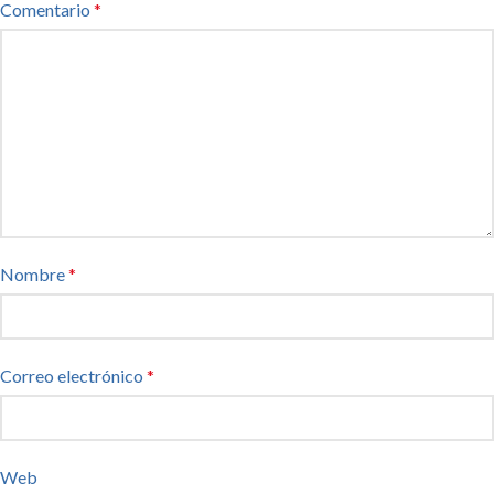
Comentario
*
Nombre
*
Correo electrónico
*
Web