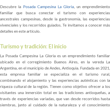
Descubre la
Posada Campesina La Gloria
, un emprendimient
familiar que busca conectar el turismo con experiencias
ancestrales campesinas, desde la gastronomía, las experiencias
vivenciales y los recorridos guiados. Te invitamos a conocer más
detalles en este artículo.
Turismo y tradición: El inicio
La Posada Campesina La Gloria es un emprendimiento familiar
ubicado en el corregimiento Buenos Aires, en la vereda La
Argentina, en el municipio de Andes, Antioquia. Fundada en 2021,
esta empresa familiar se especializa en el turismo rural,
combinando el alojamiento y las experiencias auténticas con la
riqueza cultural de la región. Tienen como objetivo ofrecer a los
visitantes una inmersión total en las tradiciones antioqueñas, a
través de experiencias variadas, que van desde recorridos hasta
siembras, junto al cuidado de la naturaleza y el conocimiento