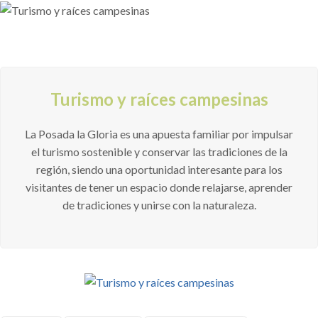
Turismo y raíces campesinas
La Posada la Gloria es una apuesta familiar por impulsar
el turismo sostenible y conservar las tradiciones de la
región, siendo una oportunidad interesante para los
visitantes de tener un espacio donde relajarse, aprender
de tradiciones y unirse con la naturaleza.