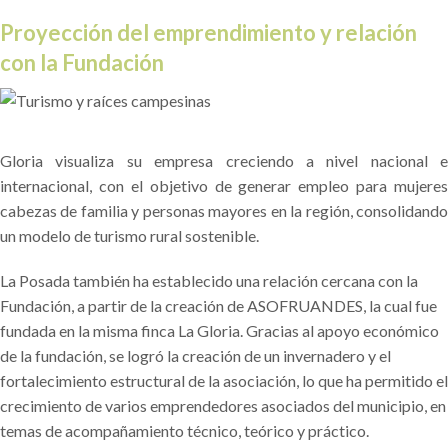
Proyección del emprendimiento y relación
con la Fundación
Gloria visualiza su empresa creciendo a nivel nacional e
internacional, con el objetivo de generar empleo para mujeres
cabezas de familia y personas mayores en la región, consolidando
un modelo de turismo rural sostenible.
La Posada también ha establecido una relación cercana con la
Fundación, a partir de la creación de ASOFRUANDES, la cual fue
fundada en la misma finca La Gloria. Gracias al apoyo económico
de la fundación, se logró la creación de un invernadero y el
fortalecimiento estructural de la asociación, lo que ha permitido el
crecimiento de varios emprendedores asociados del municipio, en
temas de acompañamiento técnico, teórico y práctico.