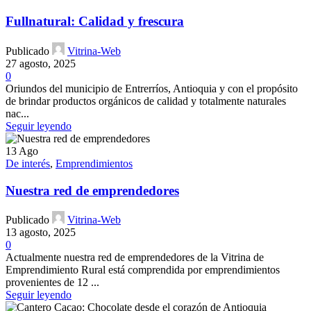
Fullnatural: Calidad y frescura
Publicado
Vitrina-Web
27 agosto, 2025
0
Oriundos del municipio de Entrerríos, Antioquia y con el propósito
de brindar productos orgánicos de calidad y totalmente naturales
nac...
Seguir leyendo
13
Ago
De interés
,
Emprendimientos
Nuestra red de emprendedores
Publicado
Vitrina-Web
13 agosto, 2025
0
Actualmente nuestra red de emprendedores de la Vitrina de
Emprendimiento Rural está comprendida por emprendimientos
provenientes de 12 ...
Seguir leyendo