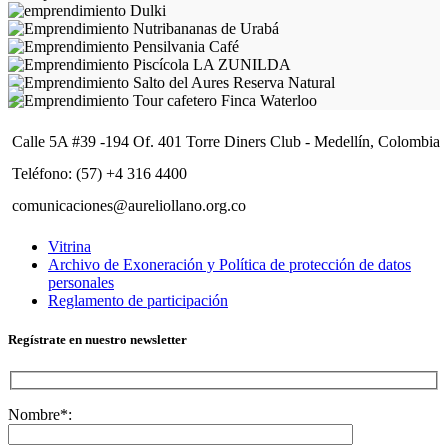
Calle 5A #39 -194 Of. 401 Torre Diners Club - Medellín, Colombia
Teléfono: (57) +4 316 4400
comunicaciones@aureliollano.org.co
Vitrina
Archivo de Exoneración y Política de protección de datos
personales
Reglamento de participación
Regístrate en nuestro newsletter
Nombre*: