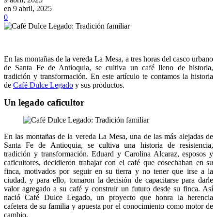
en 9 abril, 2025
0
En las montañas de la vereda La Mesa, a tres horas del casco urbano
de Santa Fe de Antioquia, se cultiva un café lleno de historia,
tradición y transformación. En este artículo te contamos la historia
de
Café Dulce Legado
y sus productos.
Un legado caficultor
En las montañas de la vereda La Mesa, una de las más alejadas de
Santa Fe de Antioquia, se cultiva una historia de resistencia,
tradición y transformación. Eduard y Carolina Alcaraz, esposos y
caficultores, decidieron trabajar con el café que cosechaban en su
finca, motivados por seguir en su tierra y no tener que irse a la
ciudad, y para ello, tomaron la decisión de capacitarse para darle
valor agregado a su café y construir un futuro desde su finca. Así
nació Café Dulce Legado, un proyecto que honra la herencia
cafetera de su familia y apuesta por el conocimiento como motor de
cambio.