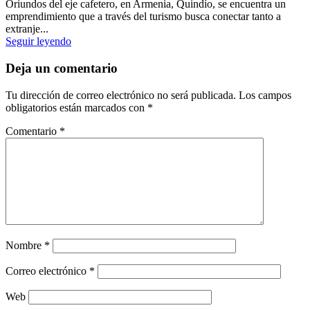
Oriundos del eje cafetero, en Armenia, Quindío, se encuentra un
emprendimiento que a través del turismo busca conectar tanto a
extranje...
Seguir leyendo
Deja un comentario
Tu dirección de correo electrónico no será publicada.
Los campos
obligatorios están marcados con
*
Comentario
*
Nombre
*
Correo electrónico
*
Web