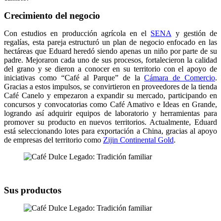
Crecimiento del negocio
Con estudios en producción agrícola en el
SENA
y gestión de
regalías, esta pareja estructuró un plan de negocio enfocado en las
hectáreas que Eduard heredó siendo apenas un niño por parte de su
padre. Mejoraron cada uno de sus procesos, fortalecieron la calidad
del grano y se dieron a conocer en su territorio con el apoyo de
iniciativas como “Café al Parque” de la
Cámara de Comercio
.
Gracias a estos impulsos, se convirtieron en proveedores de la tienda
Café Canelo y empezaron a expandir su mercado, participando en
concursos y convocatorias como Café Amativo e Ideas en Grande,
logrando así adquirir equipos de laboratorio y herramientas para
promover su producto en nuevos territorios. Actualmente, Eduard
está seleccionando lotes para exportación a China, gracias al apoyo
de empresas del territorio como
Zijin Continental Gold
.
Sus productos