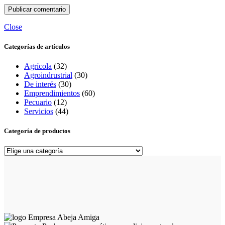
Close
Categorías de artículos
Agrícola
(32)
Agroindrustrial
(30)
De interés
(30)
Emprendimientos
(60)
Pecuario
(12)
Servicios
(44)
Categoría de productos