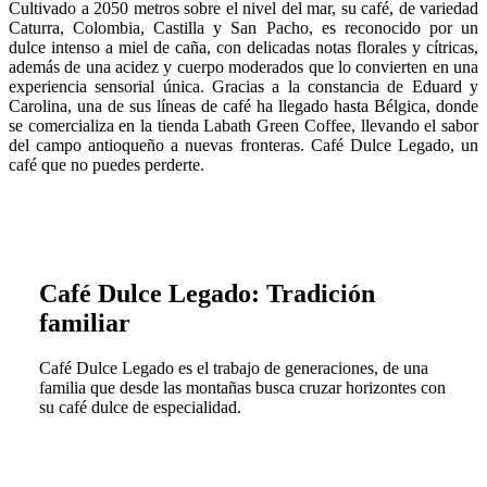
Cultivado a 2050 metros sobre el nivel del mar, su café, de variedad
Caturra, Colombia, Castilla y San Pacho, es reconocido por un
dulce intenso a miel de caña, con delicadas notas florales y cítricas,
además de una acidez y cuerpo moderados que lo convierten en una
experiencia sensorial única. Gracias a la constancia de Eduard y
Carolina, una de sus líneas de café ha llegado hasta Bélgica, donde
se comercializa en la tienda Labath Green Coffee, llevando el sabor
del campo antioqueño a nuevas fronteras. Café Dulce Legado, un
café que no puedes perderte.
Café Dulce Legado: Tradición
familiar
Café Dulce Legado es el trabajo de generaciones, de una
familia que desde las montañas busca cruzar horizontes con
su café dulce de especialidad.