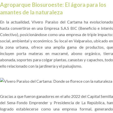
Agroparque Biosuroeste: El ágora para los
amantes de la naturaleza
En la actualidad, Vivero Paraíso del Cartama ha evolucionado
hasta convertirse en una Empresa S.A.S BIC (Beneficio e Interés
Colectivo), posicionándose como una empresa de triple impacto:
social, ambiental y económico. Su local en Valparaíso, ubicado en
la zona urbana, ofrece una amplia gama de productos, que
incluyen porta materas en macramé, abono orgánico, tierra
abonada, soportes para colgar plantas, canastas y capachos, todo
ello relacionado con la jardinería y el paisajismo.
Gracias a que fueron ganadores en el año 2022 del Capital Semilla
del Sena-Fondo Emprender y Presidencia de La República, han
logrado establecerse como una empresa formal, generando