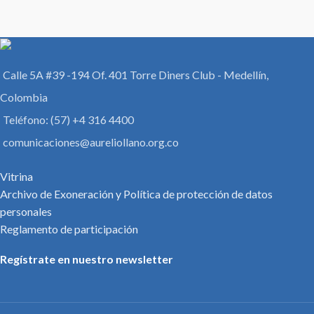
Calle 5A #39 -194 Of. 401 Torre Diners Club - Medellín,
Colombia
Teléfono: (57) +4 316 4400
comunicaciones@aureliollano.org.co
Vitrina
Archivo de Exoneración y Política de protección de datos
personales
Reglamento de participación
Regístrate en nuestro newsletter