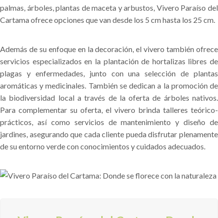
palmas, árboles, plantas de maceta y arbustos, Vivero Paraíso del
Cartama ofrece opciones que van desde los 5 cm hasta los 25 cm.
Además de su enfoque en la decoración, el vivero también ofrece
servicios especializados en la plantación de hortalizas libres de
plagas y enfermedades, junto con una selección de plantas
aromáticas y medicinales. También se dedican a la promoción de
la biodiversidad local a través de la oferta de árboles nativos.
Para complementar su oferta, el vivero brinda talleres teórico-
prácticos, así como servicios de mantenimiento y diseño de
jardines, asegurando que cada cliente pueda disfrutar plenamente
de su entorno verde con conocimientos y cuidados adecuados.