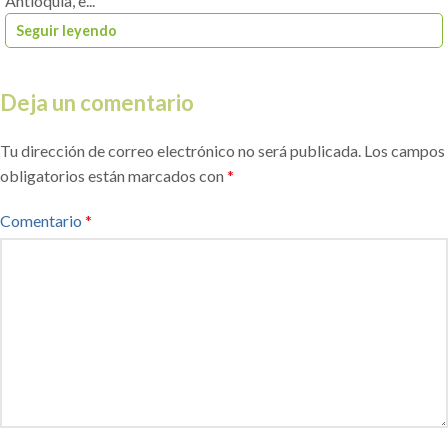
Antioquia, e...
Seguir leyendo
Deja un comentario
Tu dirección de correo electrónico no será publicada.
Los campos
obligatorios están marcados con
*
Comentario
*