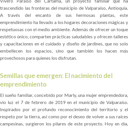
Vivero Paraíso del Cartama, un proyecto familiar que ha
trascendido las fronteras del municipio de Valparaíso, Antioquia.
A través del encanto de sus hermosas plantas, este
emprendimiento ha llevado a los hogares decoraciones mágicas y
respetuosas con el medio ambiente. Además de ofrecer un toque
estético único, comparten prácticas saludables y ofrecen talleres
y capacitaciones en el cuidado y diseño de jardines, que no solo
embellecen los espacios, sino que también los hacen más
provechosos para quienes los disfrutan.
Semillas que emergen: El nacimiento del
emprendimiento
El sueño familiar, concebido por Marly, una mujer emprendedora,
vio luz el 7 de febrero de 2019 en el municipio de Valparaíso.
Inspirados por el profundo reconocimiento del territorio y el
respeto por la tierra, así como por el deseo de volver a sus raíces
campesinas, surgieron los pilares de este proyecto. Hoy en día,