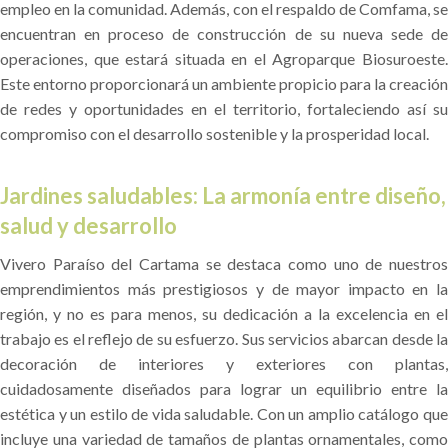
empleo en la comunidad. Además, con el respaldo de Comfama, se
encuentran en proceso de construcción de su nueva sede de
operaciones, que estará situada en el Agroparque Biosuroeste.
Este entorno proporcionará un ambiente propicio para la creación
de redes y oportunidades en el territorio, fortaleciendo así su
compromiso con el desarrollo sostenible y la prosperidad local.
Jardines saludables: La armonía entre diseño,
salud y desarrollo
Vivero Paraíso del Cartama se destaca como uno de nuestros
emprendimientos más prestigiosos y de mayor impacto en la
región, y no es para menos, su dedicación a la excelencia en el
trabajo es el reflejo de su esfuerzo. Sus servicios abarcan desde la
decoración de interiores y exteriores con plantas,
cuidadosamente diseñados para lograr un equilibrio entre la
estética y un estilo de vida saludable. Con un amplio catálogo que
incluye una variedad de tamaños de plantas ornamentales, como