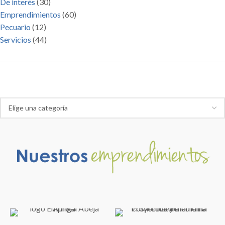
De interés
(30)
Emprendimientos
(60)
Pecuario
(12)
Servicios
(44)
Categoría de productos