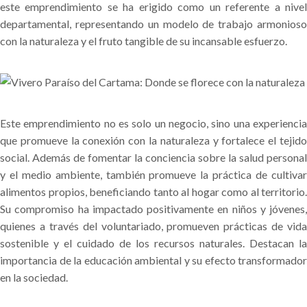
este emprendimiento se ha erigido como un referente a nivel
departamental, representando un modelo de trabajo armonioso
con la naturaleza y el fruto tangible de su incansable esfuerzo.
Este emprendimiento no es solo un negocio, sino una experiencia
que promueve la conexión con la naturaleza y fortalece el tejido
social. Además de fomentar la conciencia sobre la salud personal
y el medio ambiente, también promueve la práctica de cultivar
alimentos propios, beneficiando tanto al hogar como al territorio.
Su compromiso ha impactado positivamente en niños y jóvenes,
quienes a través del voluntariado, promueven prácticas de vida
sostenible y el cuidado de los recursos naturales. Destacan la
importancia de la educación ambiental y su efecto transformador
en la sociedad.