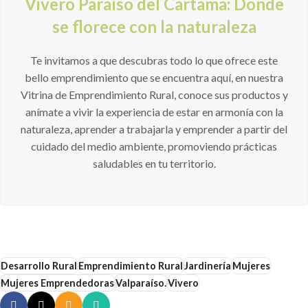
Vivero Paraíso del Cartama: Donde
se florece con la naturaleza
Te invitamos a que descubras todo lo que ofrece este
bello emprendimiento que se encuentra aquí, en nuestra
Vitrina de Emprendimiento Rural, conoce sus productos y
anímate a vivir la experiencia de estar en armonía con la
naturaleza, aprender a trabajarla y emprender a partir del
cuidado del medio ambiente, promoviendo prácticas
saludables en tu territorio.
Desarrollo Rural
Emprendimiento Rural
Jardinería
Mujeres
Mujeres Emprendedoras
Valparaíso.
Vivero