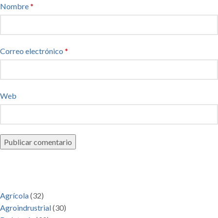
Nombre
*
Correo electrónico
*
Web
Categorías de artículos
Agrícola
(32)
Agroindrustrial
(30)