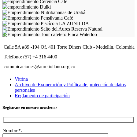
Calle 5A #39 -194 Of. 401 Torre Diners Club - Medellín, Colombia
Teléfono: (57) +4 316 4400
comunicaciones@aureliollano.org.co
Vitrina
Archivo de Exoneración y Política de protección de datos
personales
Reglamento de participación
Regístrate en nuestro newsletter
Nombre*: