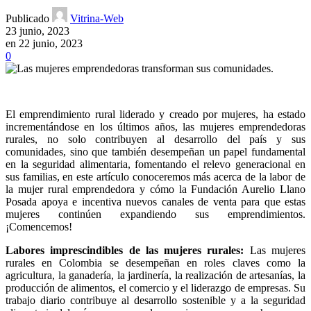
Publicado
Vitrina-Web
23 junio, 2023
en 22 junio, 2023
0
El emprendimiento rural liderado y creado por mujeres, ha estado
incrementándose en los últimos años, las mujeres emprendedoras
rurales, no solo contribuyen al desarrollo del país y sus
comunidades, sino que también desempeñan un papel fundamental
en la seguridad alimentaria, fomentando el relevo generacional en
sus familias, en este artículo conoceremos más acerca de la labor de
la mujer rural emprendedora y cómo la Fundación Aurelio Llano
Posada apoya e incentiva nuevos canales de venta para que estas
mujeres continúen expandiendo sus emprendimientos.
¡Comencemos!
Labores imprescindibles de las mujeres rurales:
Las mujeres
rurales en Colombia se desempeñan en roles claves como la
agricultura, la ganadería, la jardinería, la realización de artesanías, la
producción de alimentos, el comercio y el liderazgo de empresas. Su
trabajo diario contribuye al desarrollo sostenible y a la seguridad