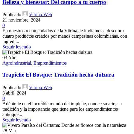
Belleza y bienestar: Del campo a tu cuerpo
Publicado
Vitrina-Web
21 noviembre, 2024
0
En nuestros recomendados de la Vitrina, te invitamos a descubrir
cuatro productos creados por manos campesinas colombianas, con
ingredi...
Seguir leyendo
03
Abr
Agroindrustrial
,
Emprendimientos
Trapiche El Bosque: Tradición hecha dulzura
Publicado
Vitrina-Web
3 abril, 2024
0
Adéntrate en el increíble mundo del trapiche, conoce su arte, su
tradición y la importancia que tiene para los emprendimientos
antioque...
Seguir leyendo
28
Mar