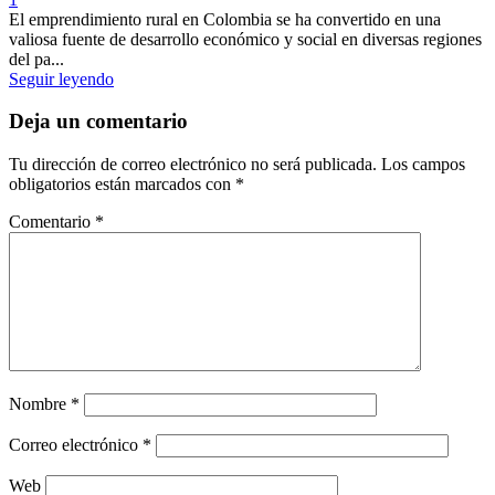
El emprendimiento rural en Colombia se ha convertido en una
valiosa fuente de desarrollo económico y social en diversas regiones
del pa...
Seguir leyendo
Deja un comentario
Tu dirección de correo electrónico no será publicada.
Los campos
obligatorios están marcados con
*
Comentario
*
Nombre
*
Correo electrónico
*
Web