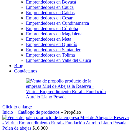
Emprendedores en Boyacá
Emprendedores en Cauca
Emprendedores en Caldas
Emprendedores en Cesar
Emprendedores en Cundinamarca
Emprendedores en Córdoba
Emprendedores en Magdalena
Emprendedores en Meta
Emprendedores en Quindío
Emprendedores en Santander
Emprendedores en Tolima
Emprendedores en Valle del Cauca
Blog
Contáctanos
Click to enlarge
Inicio
»
Catálogo de productos
»
Propóleo
Polen de abejas
$
16,000