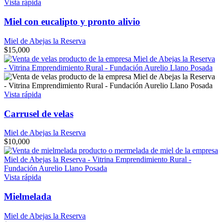
Vista rápida
Miel con eucalipto y pronto alivio
Miel de Abejas la Reserva
$
15,000
Vista rápida
Carrusel de velas
Miel de Abejas la Reserva
$
10,000
Vista rápida
Mielmelada
Miel de Abejas la Reserva