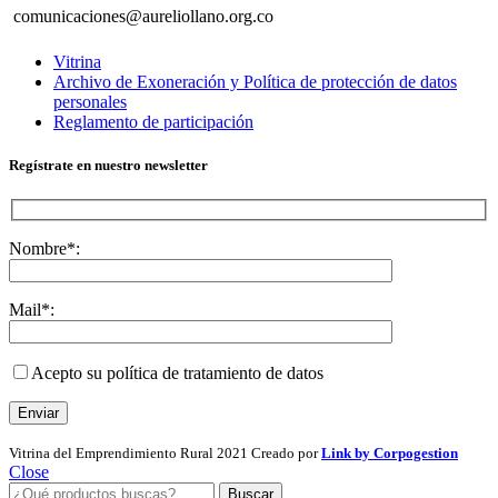
comunicaciones@aureliollano.org.co
Vitrina
Archivo de Exoneración y Política de protección de datos
personales
Reglamento de participación
Regístrate en nuestro newsletter
Nombre*:
Mail*:
Acepto su política de tratamiento de datos
Vitrina del Emprendimiento Rural
2021 Creado por
Link by Corpogestion
Close
Buscar