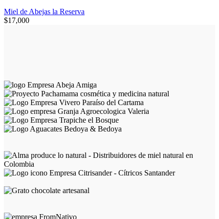
Miel de Abejas la Reserva
$
17,000