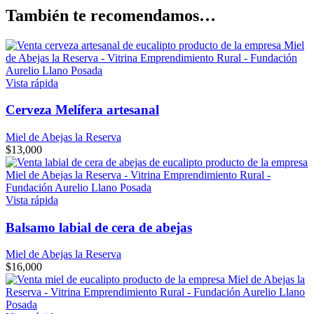
También te recomendamos…
Vista rápida
Cerveza Melífera artesanal
Miel de Abejas la Reserva
$
13,000
Vista rápida
Balsamo labial de cera de abejas
Miel de Abejas la Reserva
$
16,000