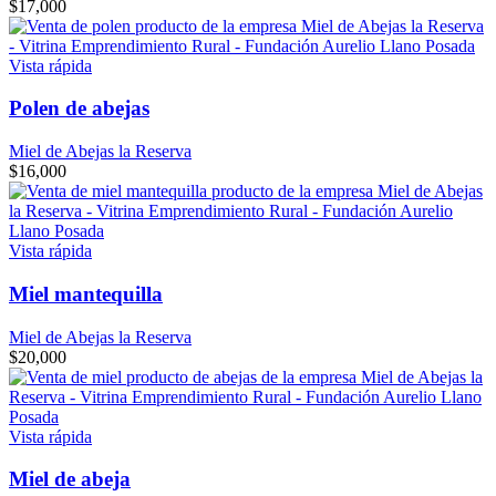
$
17,000
Vista rápida
Polen de abejas
Miel de Abejas la Reserva
$
16,000
Vista rápida
Miel mantequilla
Miel de Abejas la Reserva
$
20,000
Vista rápida
Miel de abeja