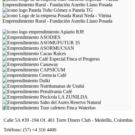
Calle 5A #39 -194 Of. 401 Torre Diners Club - Medellín, Colombia
Teléfono: (57) +4 316 4400