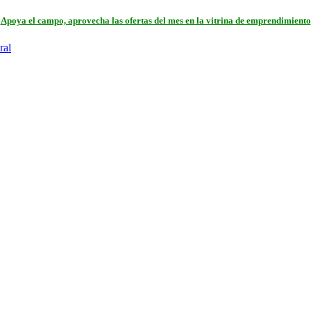
Apoya el campo, aprovecha las ofertas del mes en la vitrina de emprendimiento