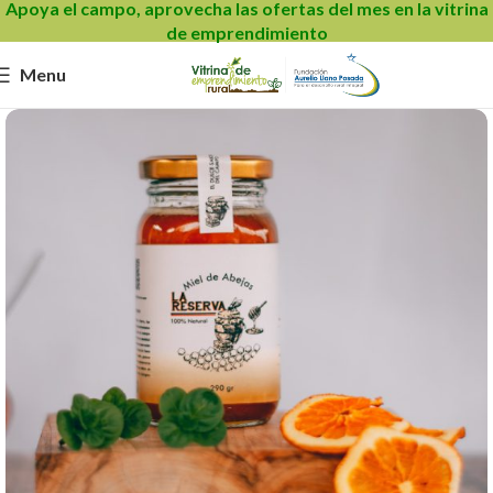
Apoya el campo, aprovecha las ofertas del mes en la vitrina
de emprendimiento
Menu