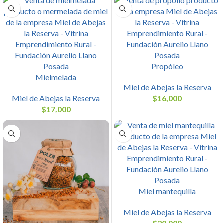
Propóleo
Mielmelada
Miel de Abejas la Reserva
Miel de Abejas la Reserva
$
16,000
$
17,000
Miel mantequilla
Miel de Abejas la Reserva
$
20,000