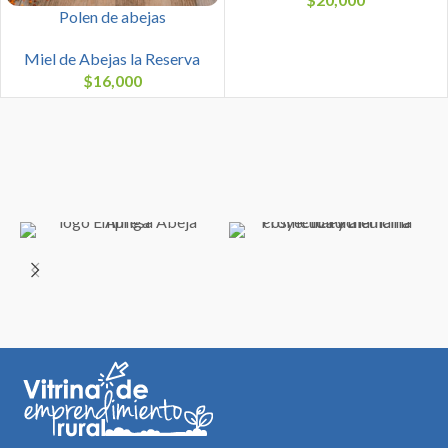
Polen de abejas
Miel de Abejas la Reserva
$
16,000