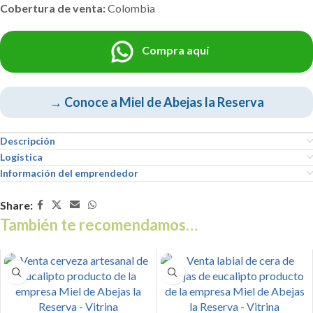
Cobertura de venta:
Colombia
Compra aquí
→ Conoce a Miel de Abejas la Reserva
Descripción
Logística
Información del emprendedor
Share:
También te recomendamos…