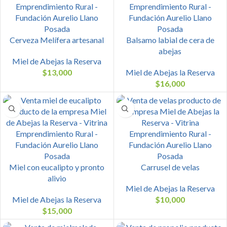
Cerveza Melífera artesanal
Balsamo labial de cera de
abejas
Miel de Abejas la Reserva
$
13,000
Miel de Abejas la Reserva
$
16,000
Miel con eucalipto y pronto
Carrusel de velas
alivio
Miel de Abejas la Reserva
Miel de Abejas la Reserva
$
10,000
$
15,000