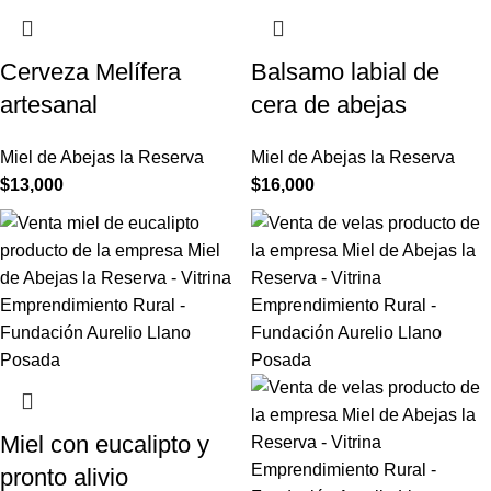
Cerveza Melífera
Balsamo labial de
artesanal
cera de abejas
Miel de Abejas la Reserva
Miel de Abejas la Reserva
$
13,000
$
16,000
Miel con eucalipto y
pronto alivio