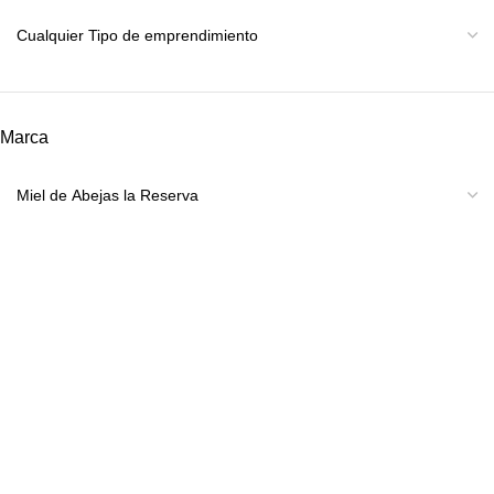
Marca