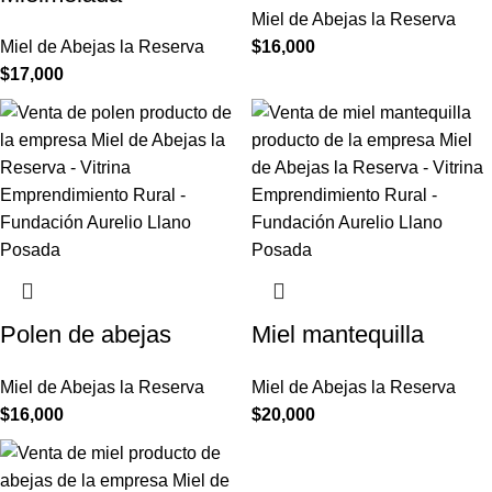
Miel de Abejas la Reserva
Miel de Abejas la Reserva
$
16,000
$
17,000
Polen de abejas
Miel mantequilla
Miel de Abejas la Reserva
Miel de Abejas la Reserva
$
16,000
$
20,000