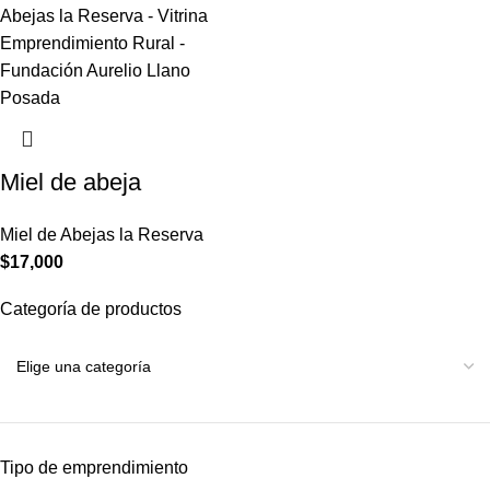
Miel de abeja
Miel de Abejas la Reserva
$
17,000
Categoría de productos
Tipo de emprendimiento