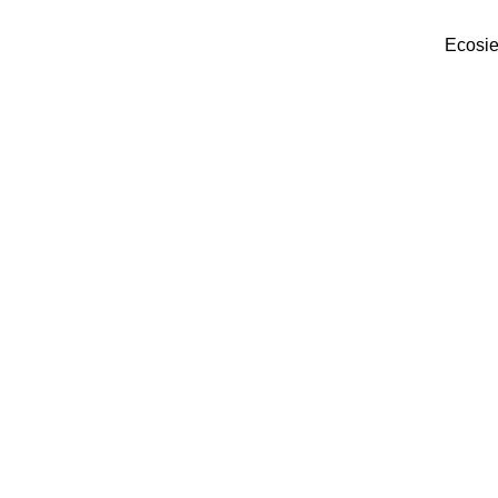
Ecosie