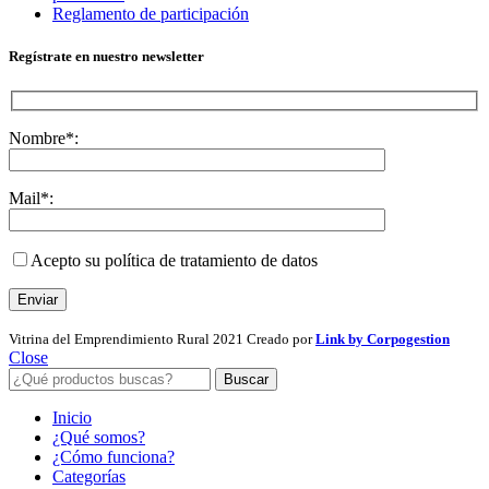
Reglamento de participación
Regístrate en nuestro newsletter
Nombre*:
Mail*:
Acepto su política de tratamiento de datos
Vitrina del Emprendimiento Rural
2021 Creado por
Link by Corpogestion
Close
Buscar
Inicio
¿Qué somos?
¿Cómo funciona?
Categorías