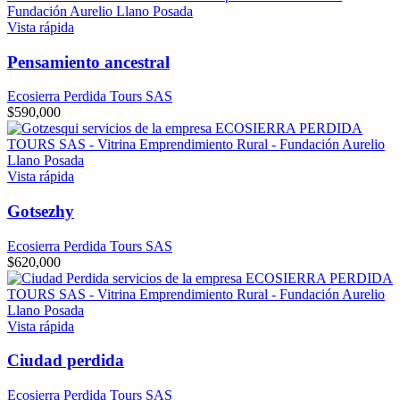
Vista rápida
Pensamiento ancestral
Ecosierra Perdida Tours SAS
$
590,000
Vista rápida
Gotsezhy
Ecosierra Perdida Tours SAS
$
620,000
Vista rápida
Ciudad perdida
Ecosierra Perdida Tours SAS