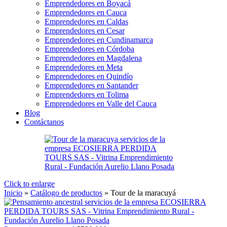
Emprendedores en Boyacá
Emprendedores en Cauca
Emprendedores en Caldas
Emprendedores en Cesar
Emprendedores en Cundinamarca
Emprendedores en Córdoba
Emprendedores en Magdalena
Emprendedores en Meta
Emprendedores en Quindío
Emprendedores en Santander
Emprendedores en Tolima
Emprendedores en Valle del Cauca
Blog
Contáctanos
Click to enlarge
Inicio
»
Catálogo de productos
»
Tour de la maracuyá