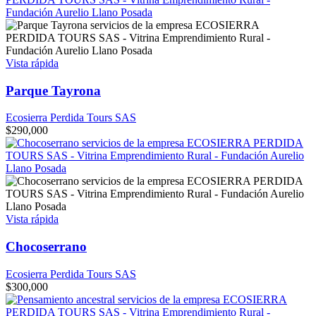
Vista rápida
Parque Tayrona
Ecosierra Perdida Tours SAS
$
290,000
Vista rápida
Chocoserrano
Ecosierra Perdida Tours SAS
$
300,000