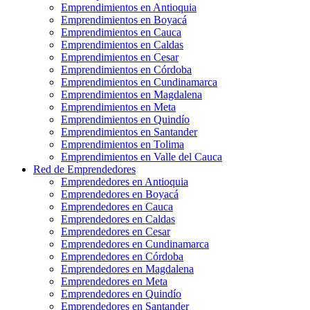
Emprendimientos en Antioquia
Emprendimientos en Boyacá
Emprendimientos en Cauca
Emprendimientos en Caldas
Emprendimientos en Cesar
Emprendimientos en Córdoba
Emprendimientos en Cundinamarca
Emprendimientos en Magdalena
Emprendimientos en Meta
Emprendimientos en Quindío
Emprendimientos en Santander
Emprendimientos en Tolima
Emprendimientos en Valle del Cauca
Red de Emprendedores
Emprendedores en Antioquia
Emprendedores en Boyacá
Emprendedores en Cauca
Emprendedores en Caldas
Emprendedores en Cesar
Emprendedores en Cundinamarca
Emprendedores en Córdoba
Emprendedores en Magdalena
Emprendedores en Meta
Emprendedores en Quindío
Emprendedores en Santander