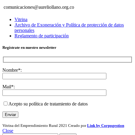
comunicaciones@aureliollano.org.co
Vitrina
Archivo de Exoneración y Política de protección de datos
personales
Reglamento de participación
Regístrate en nuestro newsletter
Nombre*:
Mail*:
Acepto su política de tratamiento de datos
Vitrina del Emprendimiento Rural
2021 Creado por
Link by Corpogestion
Close