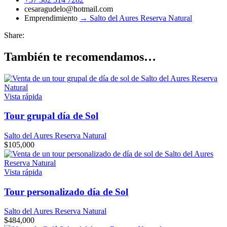
cesaragudelo@hotmail.com
Emprendimiento
→ Salto del Aures Reserva Natural
Share:
También te recomendamos…
Vista rápida
Tour grupal día de Sol
Salto del Aures Reserva Natural
$
105,000
Vista rápida
Tour personalizado día de Sol
Salto del Aures Reserva Natural
$
484,000