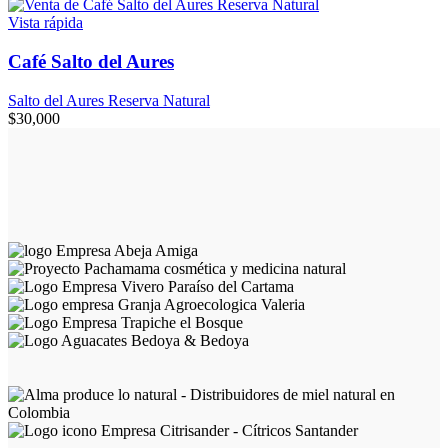
Vista rápida
Café Salto del Aures
Salto del Aures Reserva Natural
$
30,000