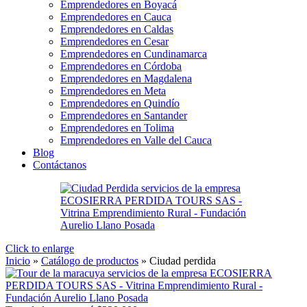
Emprendedores en Boyacá
Emprendedores en Cauca
Emprendedores en Caldas
Emprendedores en Cesar
Emprendedores en Cundinamarca
Emprendedores en Córdoba
Emprendedores en Magdalena
Emprendedores en Meta
Emprendedores en Quindío
Emprendedores en Santander
Emprendedores en Tolima
Emprendedores en Valle del Cauca
Blog
Contáctanos
Click to enlarge
Inicio
»
Catálogo de productos
»
Ciudad perdida