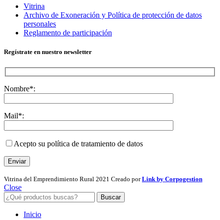
Vitrina
Archivo de Exoneración y Política de protección de datos
personales
Reglamento de participación
Regístrate en nuestro newsletter
Nombre*:
Mail*:
Acepto su política de tratamiento de datos
Vitrina del Emprendimiento Rural
2021 Creado por
Link by Corpogestion
Close
Buscar
Inicio