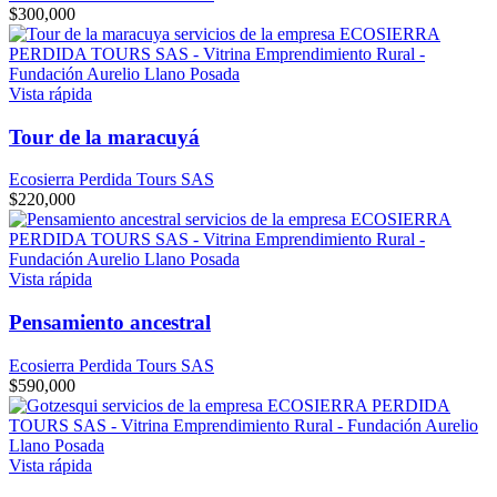
$
300,000
Vista rápida
Tour de la maracuyá
Ecosierra Perdida Tours SAS
$
220,000
Vista rápida
Pensamiento ancestral
Ecosierra Perdida Tours SAS
$
590,000
Vista rápida