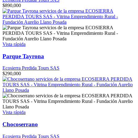
$
890,000
Vista rápida
Parque Tayrona
Ecosierra Perdida Tours SAS
$
290,000
Vista rápida
Chocoserrano
Ecosierra Perdida Tours SAS