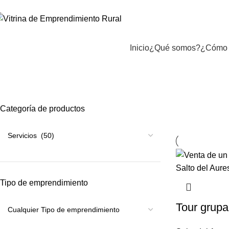
Inicio
¿Qué somos?
¿Cómo 
Categoría de productos
Tipo de emprendimiento
Tour grupa