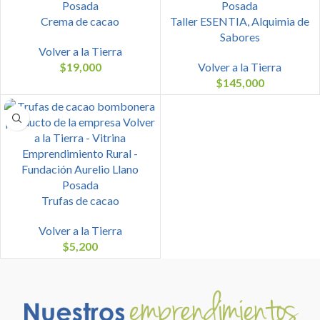
Crema de cacao
Taller ESENTIA, Alquimia de
Sabores
Volver a la Tierra
$
19,000
Volver a la Tierra
$
145,000
Trufas de cacao
Volver a la Tierra
$
5,200