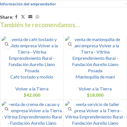
Información del emprendedor
Share:
También te recomendamos…
Café tostado y molido
Mantequilla de maní
Volver a la Tierra
Volver a la Tierra
$
42,000
$
18,000