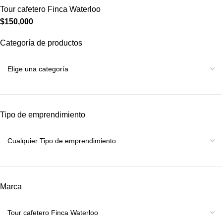
Tour cafetero Finca Waterloo
$
150,000
Categoría de productos
Tipo de emprendimiento
Marca