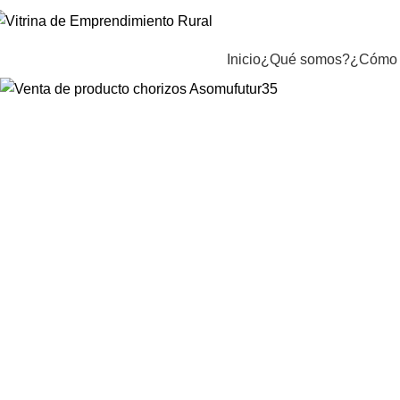
Inicio
¿Qué somos?
¿Cómo 