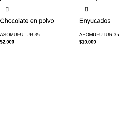
Chocolate en polvo
Enyucados
ASOMUFUTUR 35
ASOMUFUTUR 35
$
2,000
$
10,000