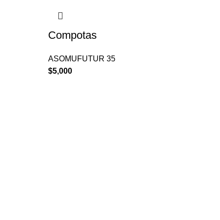
Compotas
ASOMUFUTUR 35
$
5,000