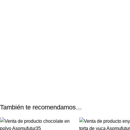
También te recomendamos…