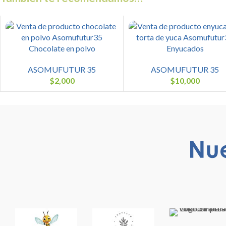
Chocolate en polvo
Enyucados
ASOMUFUTUR 35
ASOMUFUTUR 35
$
2,000
$
10,000