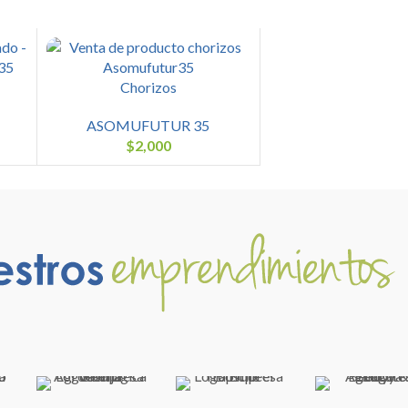
Chorizos
ASOMUFUTUR 35
$
2,000