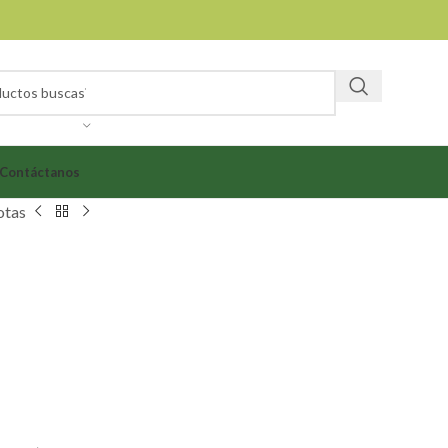
Contáctanos
tas