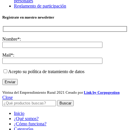
personales
Reglamento de participación
Regístrate en nuestro newsletter
Nombre*:
Mail*:
Acepto su política de tratamiento de datos
Vitrina del Emprendimiento Rural
2021 Creado por
Link by Corpogestion
Close
Buscar
Inicio
¿Qué somos?
¿Cómo funciona?
Categorías