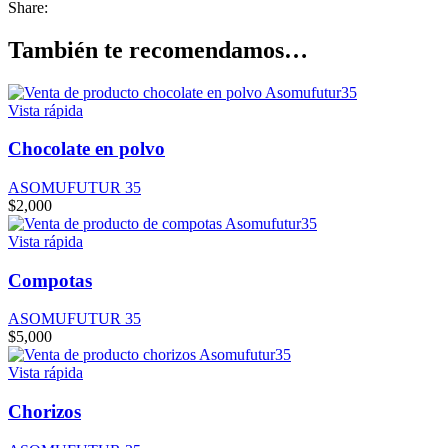
Share:
También te recomendamos…
Vista rápida
Chocolate en polvo
ASOMUFUTUR 35
$
2,000
Vista rápida
Compotas
ASOMUFUTUR 35
$
5,000
Vista rápida
Chorizos