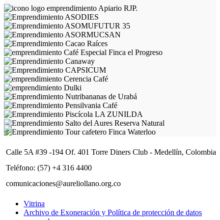
Calle 5A #39 -194 Of. 401 Torre Diners Club - Medellín, Colombia
Teléfono: (57) +4 316 4400
comunicaciones@aureliollano.org.co
Vitrina
Archivo de Exoneración y Política de protección de datos