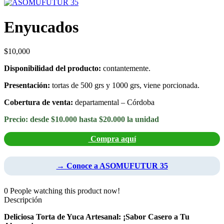
Enyucados
$
10,000
Disponibilidad del producto:
contantemente.
Presentación:
tortas de 500 grs y 1000 grs, viene porcionada.
Cobertura de venta:
departamental – Córdoba
Precio: desde $10.000 hasta $20.000 la unidad
Compra aquí
→ Conoce a ASOMUFUTUR 35
0
People watching this product now!
Descripción
Deliciosa Torta de Yuca Artesanal: ¡Sabor Casero a Tu