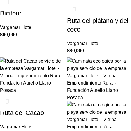
Bicitour
Ruta del plátano y del
Vargamar Hotel
coco
$
60,000
Vargamar Hotel
$
80,000
Ruta del Cacao
Vargamar Hotel