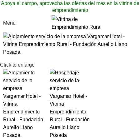
Apoya el campo, aprovecha las ofertas del mes en la vitrina de
emprendimiento
Menu
Click to enlarge