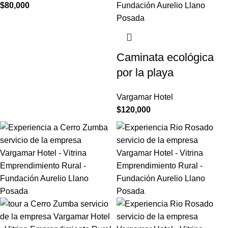
$
80,000
Caminata ecológica
por la playa
Vargamar Hotel
$
120,000