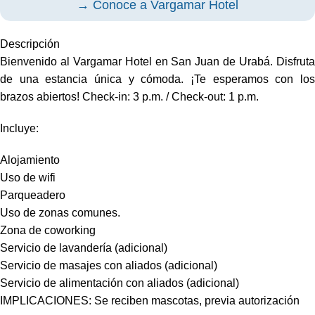
→ Conoce a Vargamar Hotel
Descripción
Bienvenido al Vargamar Hotel en San Juan de Urabá. Disfruta
de una estancia única y cómoda. ¡Te esperamos con los
brazos abiertos! Check-in: 3 p.m. / Check-out: 1 p.m.
Incluye:
Alojamiento
Uso de wifi
Parqueadero
Uso de zonas comunes.
Zona de coworking
Servicio de lavandería (adicional)
Servicio de masajes con aliados (adicional)
Servicio de alimentación con aliados (adicional)
IMPLICACIONES: Se reciben mascotas, previa autorización