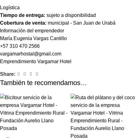
Logística
Tiempo de entrega:
sujeto a disponibilidad
Cobertura de venta:
municipal - San Juan de Urabá
Información del emprendedor
María Eugenia Vargas Cantillo
+57 310 470 2566
vargamarhostal@gmail.com
Emprendimiento
Vargamar Hotel
Share:
También te recomendamos…