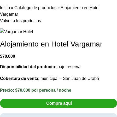
Inicio
»
Catálogo de productos
»
Alojamiento en Hotel
Vargamar
Volver a los productos
Alojamiento en Hotel Vargamar
$
70,000
Disponibilidad del producto:
bajo reserva
Cobertura de venta:
municipal – San Juan de Urabá
Precio:
$70.000 por persona / noche
Compra aquí