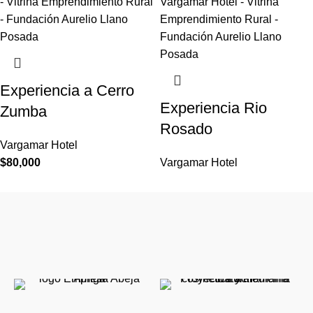
Experiencia a Cerro
Experiencia Rio
Zumba
Rosado
Vargamar Hotel
$
80,000
Vargamar Hotel