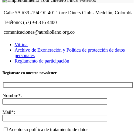
Calle 5A #39 -194 Of. 401 Torre Diners Club - Medellín, Colombia
Teléfono: (57) +4 316 4400
comunicaciones@aureliollano.org.co
Vitrina
Archivo de Exoneración y Política de protección de datos
personales
Reglamento de participación
Regístrate en nuestro newsletter
Nombre*:
Mail*:
Acepto su política de tratamiento de datos