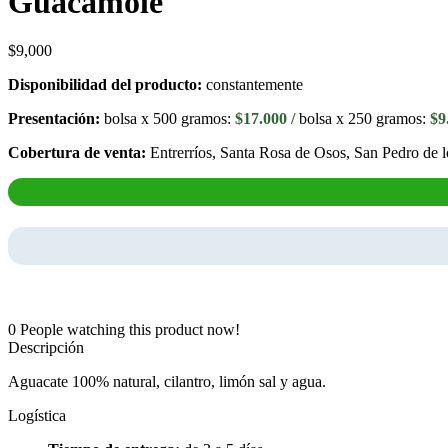
Guacamole
$
9,000
Disponibilidad del producto:
constantemente
Presentación:
bolsa x 500 gramos:
$17.000 /
bolsa x 250 gramos:
$9
Cobertura de venta:
Entrerríos, Santa Rosa de Osos, San Pedro de 
0
People watching this product now!
Descripción
Aguacate 100% natural, cilantro, limón sal y agua.
Logística