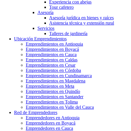
Experiencia con abejas
Tour cafetero
Asesoría
Asesoría jurídica en bienes y raíces
Asistencia técnica y extensión rural
Servicios
Talleres de jardinería
Ubicación Emprendimientos
Emprendimientos en Antioquia
Emprendimientos en Boyacá
Emprendimientos en Cauca
Emprendimientos en Caldas
Emprendimientos en Cesar
Emprendimientos en Córdoba
Emprendimientos en Cundinamarca
Emprendimientos en Magdalena
Emprendimientos en Meta
Emprendimientos en Quindío
Emprendimientos en Santander
Emprendimientos en Tolima
Emprendimientos en Valle del Cauca
Red de Emprendedores
Emprendedores en Antioquia
Emprendedores en Boyacá
Emprendedores en Cauca