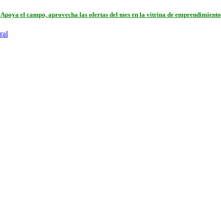
Apoya el campo, aprovecha las ofertas del mes en la vitrina de emprendimiento