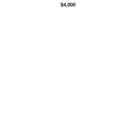
$
4,000