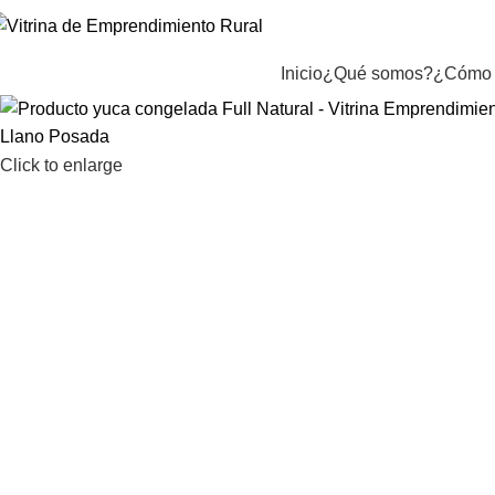
Inicio
¿Qué somos?
¿Cómo 
Click to enlarge