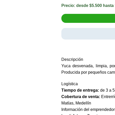
Precio: desde $5.500 hasta
Descripción
Yuca desvenada, limpia, por
Producida por pequeños camp
Logística
Tiempo de entrega:
de 3 a 5
Cobertura de venta:
Entrerr
Matías, Medellín
Información del emprendedor