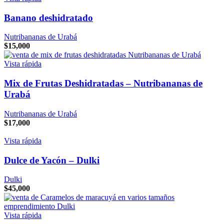
Banano deshidratado
Nutribananas de Urabá
$
15,000
Vista rápida
Mix de Frutas Deshidratadas – Nutribananas de
Urabá
Nutribananas de Urabá
$
17,000
Vista rápida
Dulce de Yacón – Dulki
Dulki
$
45,000
Vista rápida