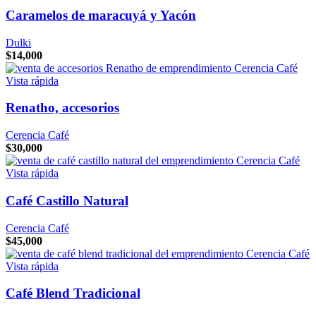
Caramelos de maracuyá y Yacón
Dulki
$
14,000
Vista rápida
Renatho, accesorios
Cerencia Café
$
30,000
Vista rápida
Café Castillo Natural
Cerencia Café
$
45,000
Vista rápida
Café Blend Tradicional