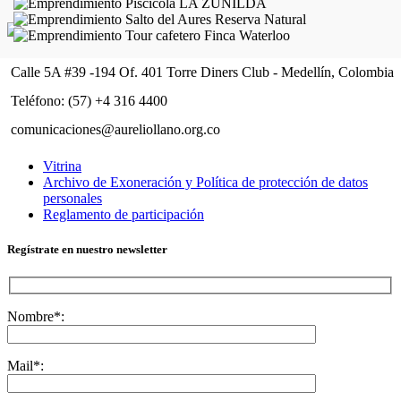
Calle 5A #39 -194 Of. 401 Torre Diners Club - Medellín, Colombia
Teléfono: (57) +4 316 4400
comunicaciones@aureliollano.org.co
Vitrina
Archivo de Exoneración y Política de protección de datos
personales
Reglamento de participación
Regístrate en nuestro newsletter
Nombre*:
Mail*: