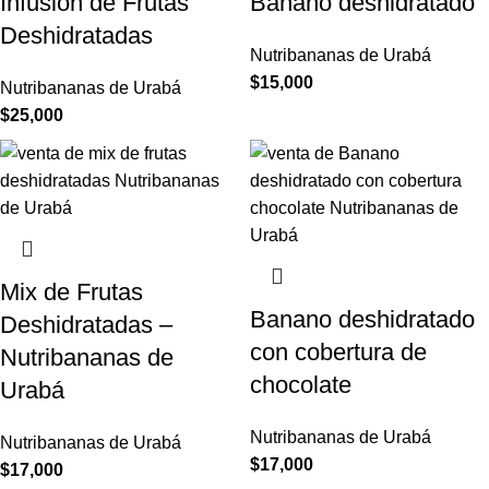
Infusión de Frutas
Banano deshidratado
Deshidratadas
Nutribananas de Urabá
$
15,000
Nutribananas de Urabá
$
25,000
Mix de Frutas
Banano deshidratado
Deshidratadas –
con cobertura de
Nutribananas de
chocolate
Urabá
Nutribananas de Urabá
Nutribananas de Urabá
$
17,000
$
17,000