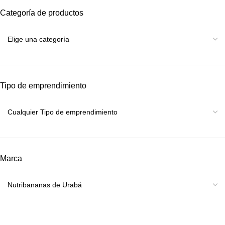
Categoría de productos
Tipo de emprendimiento
Marca