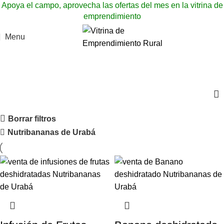
Apoya el campo, aprovecha las ofertas del mes en la vitrina de
emprendimiento
Menu
Catálogo de productos
Categories
Borrar filtros
Nutribananas de Urabá