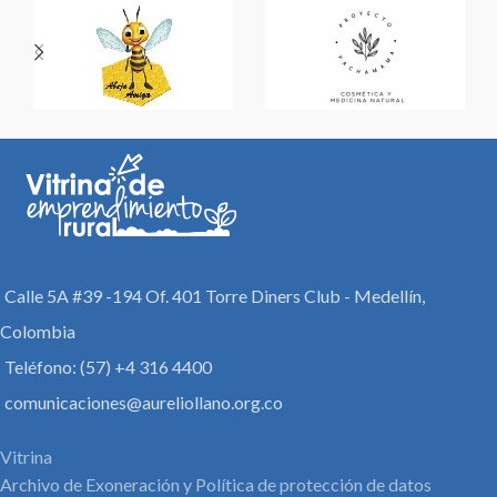
Calle 5A #39 -194 Of. 401 Torre Diners Club - Medellín,
Colombia
Teléfono: (57) +4 316 4400
comunicaciones@aureliollano.org.co
Vitrina
Archivo de Exoneración y Política de protección de datos