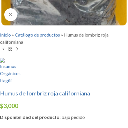
Click to enlarge
Inicio
»
Catálogo de productos
»
Humus de lombriz roja
californiana
Humus de lombriz roja californiana
$
3,000
Disponibilidad del producto:
bajo pedido