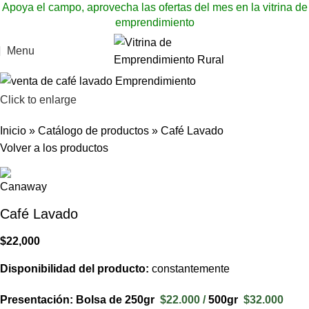
Apoya el campo, aprovecha las ofertas del mes en la vitrina de
emprendimiento
Menu
Click to enlarge
Inicio
»
Catálogo de productos
»
Café Lavado
Volver a los productos
Café Lavado
$
22,000
Disponibilidad del producto:
constantemente
Presentación:
Bolsa de 250gr
$22.000 /
500gr
$32.000