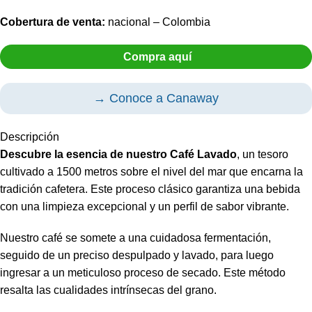
Cobertura de venta:
nacional – Colombia
Compra aquí
→ Conoce a Canaway
Descripción
Descubre la esencia de nuestro Café Lavado
, un tesoro
cultivado a 1500 metros sobre el nivel del mar que encarna la
tradición cafetera. Este proceso clásico garantiza una bebida
con una limpieza excepcional y un perfil de sabor vibrante.
Nuestro café se somete a una cuidadosa fermentación,
seguido de un preciso despulpado y lavado, para luego
ingresar a un meticuloso proceso de secado. Este método
resalta las cualidades intrínsecas del grano.