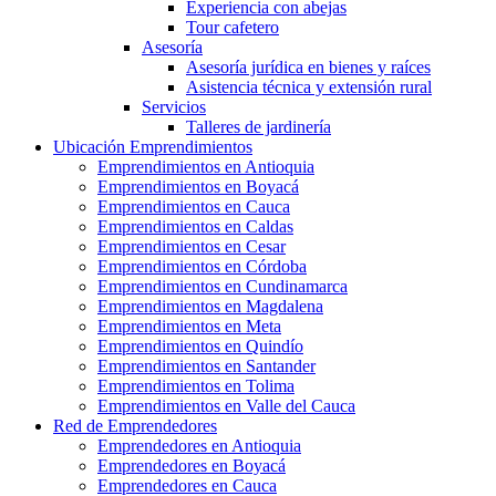
Experiencia con abejas
Tour cafetero
Asesoría
Asesoría jurídica en bienes y raíces
Asistencia técnica y extensión rural
Servicios
Talleres de jardinería
Ubicación Emprendimientos
Emprendimientos en Antioquia
Emprendimientos en Boyacá
Emprendimientos en Cauca
Emprendimientos en Caldas
Emprendimientos en Cesar
Emprendimientos en Córdoba
Emprendimientos en Cundinamarca
Emprendimientos en Magdalena
Emprendimientos en Meta
Emprendimientos en Quindío
Emprendimientos en Santander
Emprendimientos en Tolima
Emprendimientos en Valle del Cauca
Red de Emprendedores
Emprendedores en Antioquia
Emprendedores en Boyacá
Emprendedores en Cauca