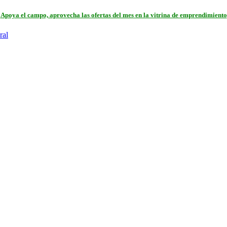
Apoya el campo, aprovecha las ofertas del mes en la vitrina de emprendimiento