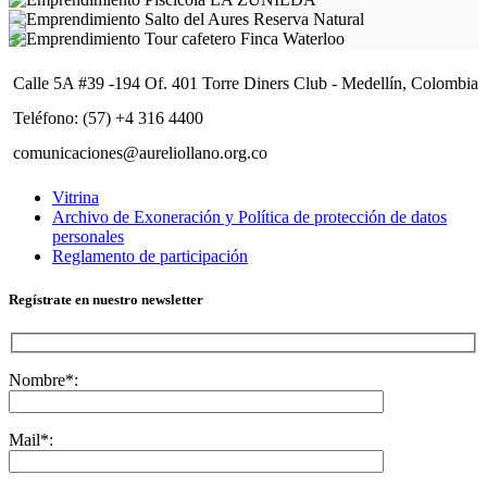
Calle 5A #39 -194 Of. 401 Torre Diners Club - Medellín, Colombia
Teléfono: (57) +4 316 4400
comunicaciones@aureliollano.org.co
Vitrina
Archivo de Exoneración y Política de protección de datos
personales
Reglamento de participación
Regístrate en nuestro newsletter
Nombre*:
Mail*: