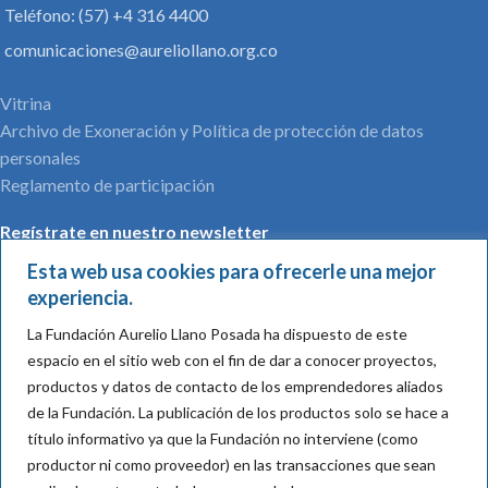
Teléfono: (57) +4 316 4400
comunicaciones@aureliollano.org.co
Vitrina
Archivo de Exoneración y Política de protección de datos
personales
Reglamento de participación
Regístrate en nuestro newsletter
Esta web usa cookies para ofrecerle una mejor
experiencia.
La Fundación Aurelio Llano Posada ha dispuesto de este
Nombre*:
espacio en el sitio web con el fin de dar a conocer proyectos,
productos y datos de contacto de los emprendedores aliados
de la Fundación.
La publicación de los productos solo se hace a
título informativo ya que la Fundación no interviene (como
Mail*:
productor ni como proveedor) en las transacciones que sean