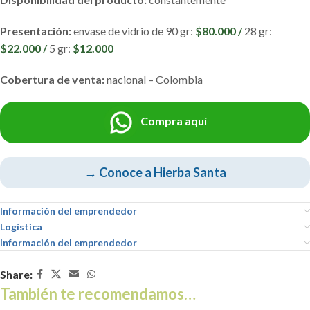
Presentación:
envase de vidrio de 90 gr:
$80.000 /
28 gr:
$22.000 /
5 gr:
$12.000
Cobertura de venta:
nacional – Colombia
Compra aquí
→ Conoce a Hierba Santa
Información del emprendedor
Logística
Información del emprendedor
Share:
También te recomendamos…