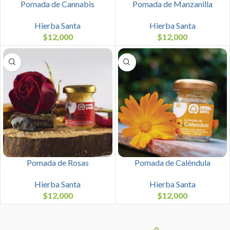
Pomada de Cannabis
Pomada de Manzanilla
Hierba Santa
Hierba Santa
$
12,000
$
12,000
Pomada de Rosas
Pomada de Caléndula
Hierba Santa
Hierba Santa
$
12,000
$
12,000