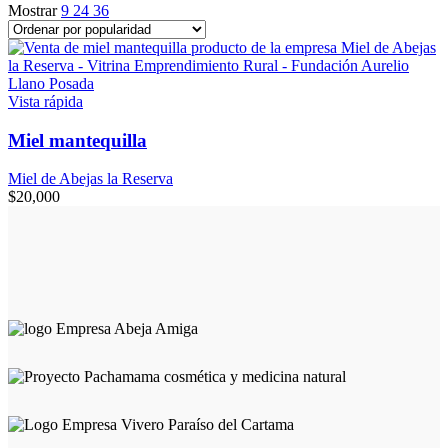
Mostrar
9
24
36
Vista rápida
Miel mantequilla
Miel de Abejas la Reserva
$
20,000