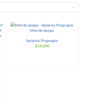
Miel de abejas
Apiarios Propoapis
$
14,000