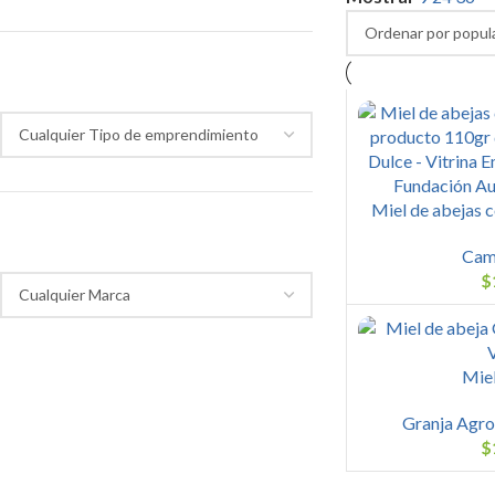
Tipo de emprendimiento
Miel de abejas 
Marca
Cam
$
Miel
Granja Agro
$