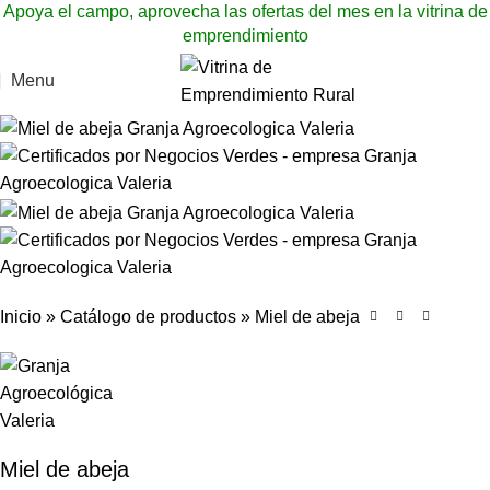
Apoya el campo, aprovecha las ofertas del mes en la vitrina de
emprendimiento
Menu
Inicio
»
Catálogo de productos
»
Miel de abeja
Miel de abeja