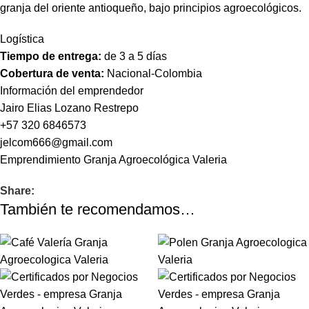
granja del oriente antioqueño, bajo principios agroecológicos.
Logística
Tiempo de entrega:
de 3 a 5 días
Cobertura de venta:
Nacional-Colombia
Información del emprendedor
Jairo Elias Lozano Restrepo
+57 320 6846573
jelcom666@gmail.com
Emprendimiento
Granja Agroecológica Valeria
Share:
También te recomendamos…