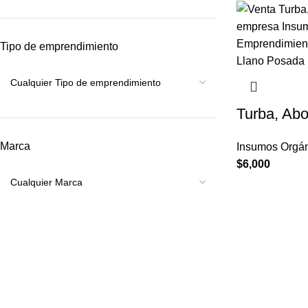
Tipo de emprendimiento
Turba, Abo
Marca
Insumos Orgán
$
6,000